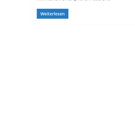
Weiterlesen