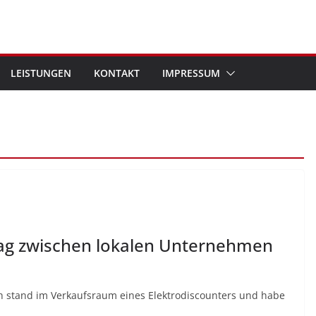
LEISTUNGEN
KONTAKT
IMPRESSUM
ag zwischen lokalen Unternehmen
Ich stand im Verkaufsraum eines Elektrodiscounters und habe