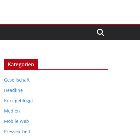
Kategorien
Gesellschaft
Headline
Kurz gebloggt
Medien
Mobile Web
Pressearbeit