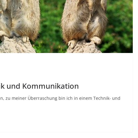
ik und Kommunikation
en, zu meiner Überraschung bin ich in einem Technik- und