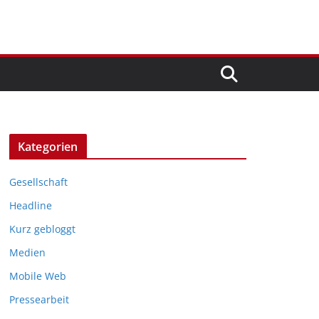
Kategorien
Gesellschaft
Headline
Kurz gebloggt
Medien
Mobile Web
Pressearbeit