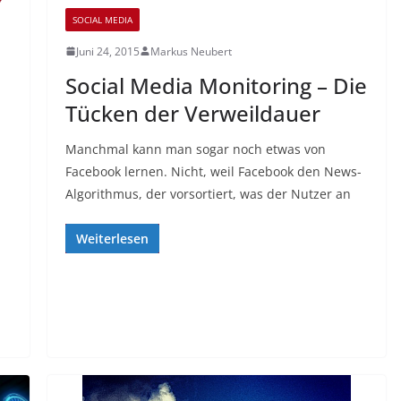
SOCIAL MEDIA
Juni 24, 2015
Markus Neubert
Social Media Monitoring – Die
Tücken der Verweildauer
Manchmal kann man sogar noch etwas von
Facebook lernen. Nicht, weil Facebook den News-
Algorithmus, der vorsortiert, was der Nutzer an
Weiterlesen