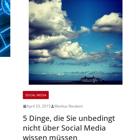
SOCIAL MEDIA
April 23, 2015
Markus Neubert
5 Dinge, die Sie unbedingt
nicht über Social Media
wissen müssen