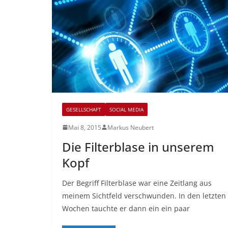
GESELLSCHAFT
SOCIAL MEDIA
Mai 8, 2015
Markus Neubert
Die Filterblase in unserem
Kopf
Der Begriff Filterblase war eine Zeitlang aus
meinem Sichtfeld verschwunden. In den letzten
Wochen tauchte er dann ein ein paar