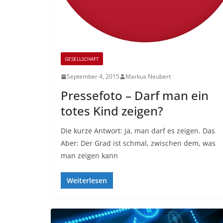
GESELLSCHAFT
September 4, 2015
Markus Neubert
Pressefoto – Darf man ein
totes Kind zeigen?
Die kurze Antwort: Ja, man darf es zeigen. Das
Aber: Der Grad ist schmal, zwischen dem, was
man zeigen kann
Weiterlesen