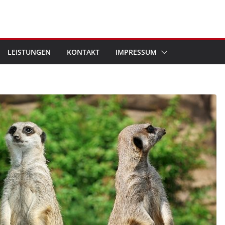
LEISTUNGEN
KONTAKT
IMPRESSUM