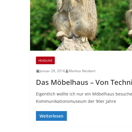
HEADLINE
Januar 28, 2016
Markus Neubert
Das Möbelhaus – Von Techn
Eigentlich wollte ich nur ein Möbelhaus besuch
Kommunikationsmuseum der 90er Jahre
Weiterlesen