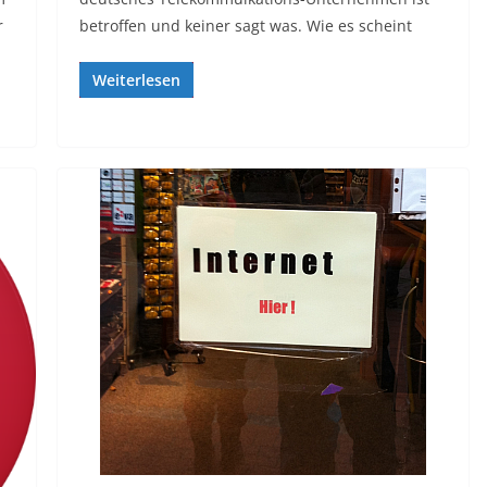
r
betroffen und keiner sagt was. Wie es scheint
Weiterlesen