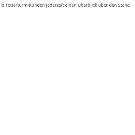
 die Totterturm-Kunden jederzeit einen Überblick über den Stand