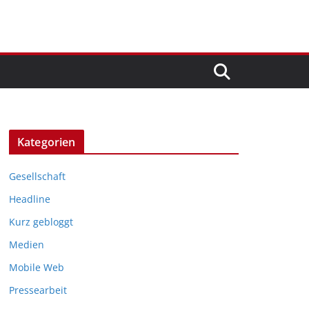
Kategorien
Gesellschaft
Headline
Kurz gebloggt
Medien
Mobile Web
Pressearbeit