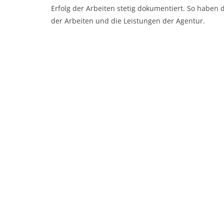
Erfolg der Arbeiten stetig dokumentiert. So haben
der Arbeiten und die Leistungen der Agentur.