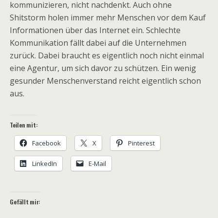
kommunizieren, nicht nachdenkt. Auch ohne
Shitstorm holen immer mehr Menschen vor dem Kauf
Informationen über das Internet ein. Schlechte
Kommunikation fällt dabei auf die Unternehmen
zurück. Dabei braucht es eigentlich noch nicht einmal
eine Agentur, um sich davor zu schützen. Ein wenig
gesunder Menschenverstand reicht eigentlich schon
aus.
Teilen mit:
Facebook
X
Pinterest
LinkedIn
E-Mail
Gefällt mir: