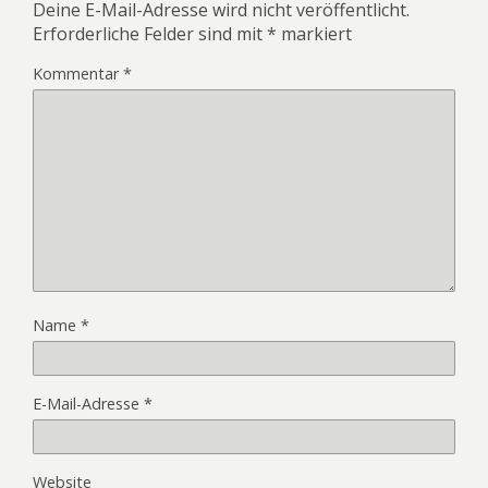
Deine E-Mail-Adresse wird nicht veröffentlicht.
Erforderliche Felder sind mit
*
markiert
Kommentar
*
Name
*
E-Mail-Adresse
*
Website