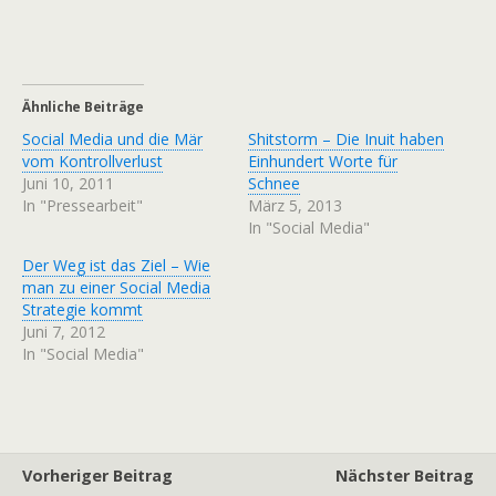
Ähnliche Beiträge
Social Media und die Mär
Shitstorm – Die Inuit haben
vom Kontrollverlust
Einhundert Worte für
Juni 10, 2011
Schnee
In "Pressearbeit"
März 5, 2013
In "Social Media"
Der Weg ist das Ziel – Wie
man zu einer Social Media
Strategie kommt
Juni 7, 2012
In "Social Media"
Vorheriger Beitrag
Nächster Beitrag