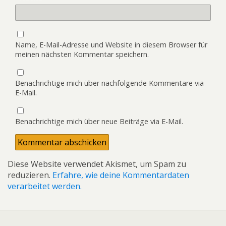
Name, E-Mail-Adresse und Website in diesem Browser für
meinen nächsten Kommentar speichern.
Benachrichtige mich über nachfolgende Kommentare via
E-Mail.
Benachrichtige mich über neue Beiträge via E-Mail.
Diese Website verwendet Akismet, um Spam zu
reduzieren.
Erfahre, wie deine Kommentardaten
verarbeitet werden.