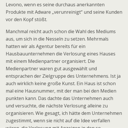
Levono, wenn es seine durchaus anerkannten
Produkte mit Adware „verunreinigt“ und seine Kunden
vor den Kopf stößt.
Manchmal reicht auch schon die Wahl des Mediums
aus, um sich in die Nesseln zu setzen. Mehrmals
hatten wir als Agentur bereits für ein
Hausbauunternehmen die Verlosung eines Hauses
mit einem Medienpartner organisiert. Die
Medienpartner waren gut ausgewählt und
entsprachen der Zielgruppe des Unternehmens. Ist ja
auch wirklich keine große Kunst. Ein Haus ist schon
mal eine Hausnummer, mit der man bei den Medien
punkten kann. Das dachte das Unternehmen auch
und versuchte, die nächste Verlosung alleine zu
organisieren. Wie gesagt, ich hätte dem Unternehmen
zugestimmt, wenn sie nicht auf die Idee verfallen