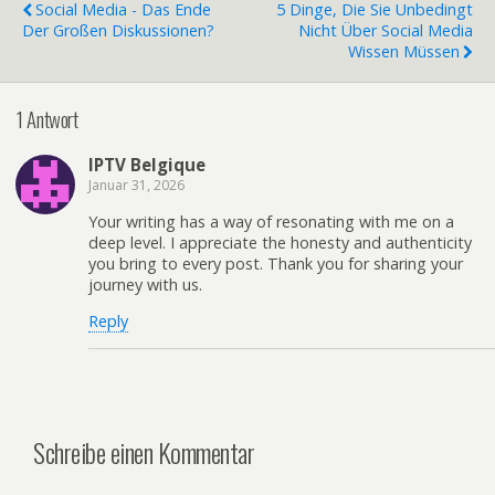
Social Media - Das Ende
5 Dinge, Die Sie Unbedingt
Der Großen Diskussionen?
Nicht Über Social Media
Wissen Müssen
1 Antwort
IPTV Belgique
Januar 31, 2026
Your writing has a way of resonating with me on a
deep level. I appreciate the honesty and authenticity
you bring to every post. Thank you for sharing your
journey with us.
Reply
Schreibe einen Kommentar