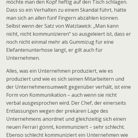
möchte man den Kopf heftig auf den Tisch schlagen.
Dass so ein Verhalten zu einem Skandal führt, hätte
man sich an allen fünf Fingern abzählen können.
Selbst wenn der Satz von Watzlawick: „Man kann
nicht, nicht kommunizieren“ so ausgeleiert ist, dass er
noch nicht einmal mehr als Gummizug für eine
Elefantenunterhose langt, er gilt auch für
Unternehmen.
Alles, was ein Unternehmen produziert, wie es
produziert und wie es sich seinen Mitarbeitern und
der Unternehmensumwelt gegenüber verhält, ist eine
Form von Kommunikation – auch wenn sie nicht
verbal ausgesprochen wird. Der Chef, der einerseits
Entlassungen wegen der prekären Lage des
Unternehmens anordnet und gleichzeitig sich einen
neuen Ferrari gönnt, kommuniziert – sehr schlecht.
Ebenso schlecht kommuniziert ein Unternehmen wie