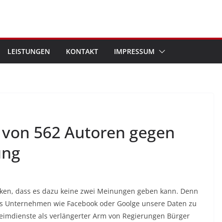
LEISTUNGEN
KONTAKT
IMPRESSUM
 von 562 Autoren gegen
ung
denken, dass es dazu keine zwei Meinungen geben kann. Denn
ss Unternehmen wie Facebook oder Goolge unsere Daten zu
imdienste als verlängerter Arm von Regierungen Bürger