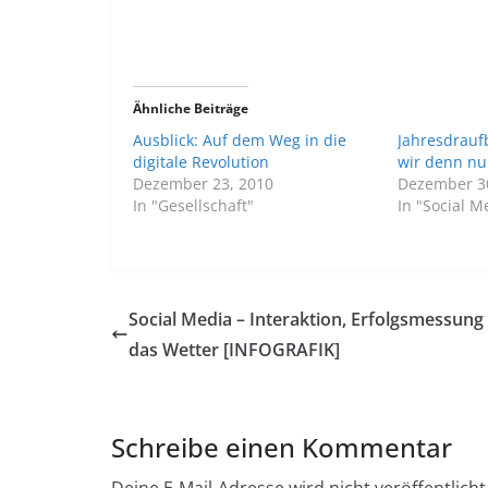
Ähnliche Beiträge
Ausblick: Auf dem Weg in die
Jahresdrauf
digitale Revolution
wir denn nu
Dezember 23, 2010
Dezember 3
In "Gesellschaft"
In "Social M
Social Media – Interaktion, Erfolgsmessung
das Wetter [INFOGRAFIK]
Schreibe einen Kommentar