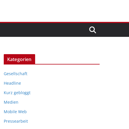
Kategorien
Gesellschaft
Headline
Kurz gebloggt
Medien
Mobile Web
Pressearbeit