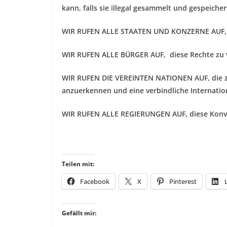
kann, falls sie illegal gesammelt und gespeiche
WIR RUFEN ALLE STAATEN UND KONZERNE AUF, d
WIR RUFEN ALLE BÜRGER AUF, diese Rechte zu v
WIR RUFEN DIE VEREINTEN NATIONEN AUF, die ze
anzuerkennen und eine verbindliche Internatio
WIR RUFEN ALLE REGIERUNGEN AUF, diese Konv
Teilen mit:
Facebook
X
Pinterest
Gefällt mir: