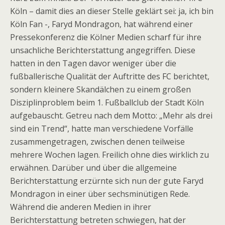
Köln – damit dies an dieser Stelle geklärt sei: ja, ich bin
Köln Fan -, Faryd Mondragon, hat während einer
Pressekonferenz die Kölner Medien scharf für ihre
unsachliche Berichterstattung angegriffen. Diese
hatten in den Tagen davor weniger über die
fußballerische Qualität der Auftritte des FC berichtet,
sondern kleinere Skandälchen zu einem großen
Disziplinproblem beim 1. Fußballclub der Stadt Köln
aufgebauscht. Getreu nach dem Motto: „Mehr als drei
sind ein Trend“, hatte man verschiedene Vorfälle
zusammengetragen, zwischen denen teilweise
mehrere Wochen lagen. Freilich ohne dies wirklich zu
erwähnen. Darüber und über die allgemeine
Berichterstattung erzürnte sich nun der gute Faryd
Mondragon in einer über sechsminütigen Rede.
Während die anderen Medien in ihrer
Berichterstattung betreten schwiegen, hat der