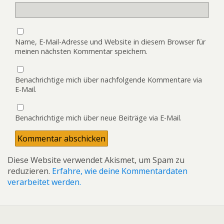
Name, E-Mail-Adresse und Website in diesem Browser für
meinen nächsten Kommentar speichern.
Benachrichtige mich über nachfolgende Kommentare via
E-Mail.
Benachrichtige mich über neue Beiträge via E-Mail.
Diese Website verwendet Akismet, um Spam zu
reduzieren.
Erfahre, wie deine Kommentardaten
verarbeitet werden.