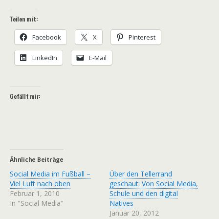
Teilen mit:
Facebook
X
Pinterest
LinkedIn
E-Mail
Gefällt mir:
Ähnliche Beiträge
Social Media im Fußball –
Über den Tellerrand
Viel Luft nach oben
geschaut: Von Social Media,
Februar 1, 2010
Schule und den digital
In "Social Media"
Natives
Januar 20, 2012