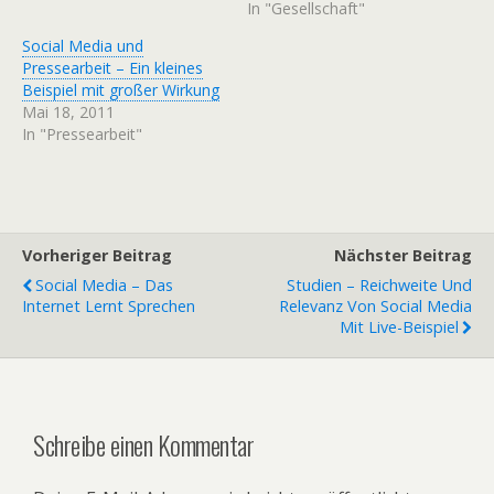
In "Gesellschaft"
Social Media und
Pressearbeit – Ein kleines
Beispiel mit großer Wirkung
Mai 18, 2011
In "Pressearbeit"
Vorheriger Beitrag
Nächster Beitrag
Social Media – Das
Studien – Reichweite Und
Internet Lernt Sprechen
Relevanz Von Social Media
Mit Live-Beispiel
Schreibe einen Kommentar