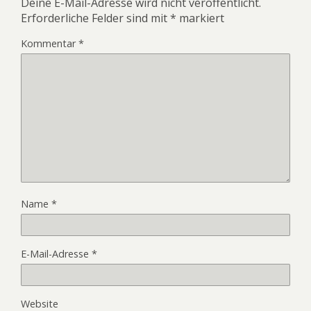
Deine E-Mail-Adresse wird nicht veröffentlicht.
Erforderliche Felder sind mit
*
markiert
Kommentar
*
Name
*
E-Mail-Adresse
*
Website