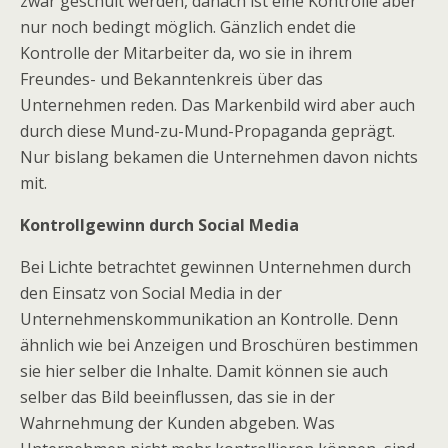
zwar geschult werden, danach ist eine Kontrolle aber
nur noch bedingt möglich. Gänzlich endet die
Kontrolle der Mitarbeiter da, wo sie in ihrem
Freundes- und Bekanntenkreis über das
Unternehmen reden. Das Markenbild wird aber auch
durch diese Mund-zu-Mund-Propaganda geprägt.
Nur bislang bekamen die Unternehmen davon nichts
mit.
Kontrollgewinn durch Social Media
Bei Lichte betrachtet gewinnen Unternehmen durch
den Einsatz von Social Media in der
Unternehmenskommunikation an Kontrolle. Denn
ähnlich wie bei Anzeigen und Broschüren bestimmen
sie hier selber die Inhalte. Damit können sie auch
selber das Bild beeinflussen, das sie in der
Wahrnehmung der Kunden abgeben. Was