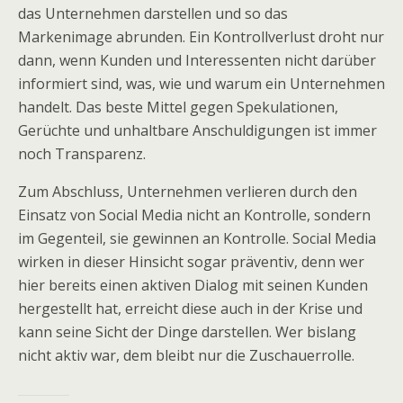
das Unternehmen darstellen und so das
Markenimage abrunden. Ein Kontrollverlust droht nur
dann, wenn Kunden und Interessenten nicht darüber
informiert sind, was, wie und warum ein Unternehmen
handelt. Das beste Mittel gegen Spekulationen,
Gerüchte und unhaltbare Anschuldigungen ist immer
noch Transparenz.
Zum Abschluss, Unternehmen verlieren durch den
Einsatz von Social Media nicht an Kontrolle, sondern
im Gegenteil, sie gewinnen an Kontrolle. Social Media
wirken in dieser Hinsicht sogar präventiv, denn wer
hier bereits einen aktiven Dialog mit seinen Kunden
hergestellt hat, erreicht diese auch in der Krise und
kann seine Sicht der Dinge darstellen. Wer bislang
nicht aktiv war, dem bleibt nur die Zuschauerrolle.