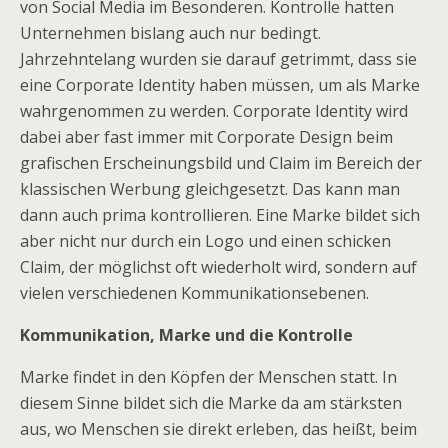
von Social Media im Besonderen. Kontrolle hatten
Unternehmen bislang auch nur bedingt.
Jahrzehntelang wurden sie darauf getrimmt, dass sie
eine Corporate Identity haben müssen, um als Marke
wahrgenommen zu werden. Corporate Identity wird
dabei aber fast immer mit Corporate Design beim
grafischen Erscheinungsbild und Claim im Bereich der
klassischen Werbung gleichgesetzt. Das kann man
dann auch prima kontrollieren. Eine Marke bildet sich
aber nicht nur durch ein Logo und einen schicken
Claim, der möglichst oft wiederholt wird, sondern auf
vielen verschiedenen Kommunikationsebenen.
Kommunikation, Marke und die Kontrolle
Marke findet in den Köpfen der Menschen statt. In
diesem Sinne bildet sich die Marke da am stärksten
aus, wo Menschen sie direkt erleben, das heißt, beim