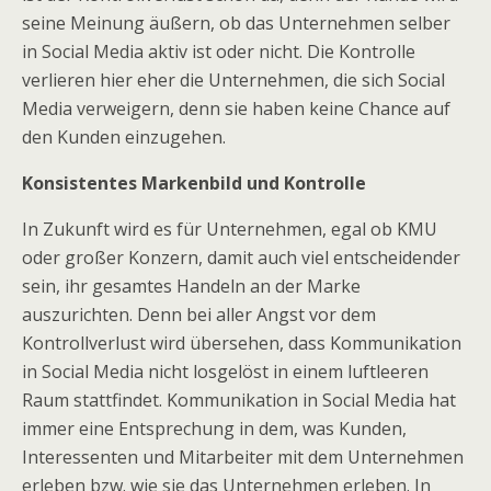
seine Meinung äußern, ob das Unternehmen selber
in Social Media aktiv ist oder nicht. Die Kontrolle
verlieren hier eher die Unternehmen, die sich Social
Media verweigern, denn sie haben keine Chance auf
den Kunden einzugehen.
Konsistentes Markenbild und Kontrolle
In Zukunft wird es für Unternehmen, egal ob KMU
oder großer Konzern, damit auch viel entscheidender
sein, ihr gesamtes Handeln an der Marke
auszurichten. Denn bei aller Angst vor dem
Kontrollverlust wird übersehen, dass Kommunikation
in Social Media nicht losgelöst in einem luftleeren
Raum stattfindet. Kommunikation in Social Media hat
immer eine Entsprechung in dem, was Kunden,
Interessenten und Mitarbeiter mit dem Unternehmen
erleben bzw. wie sie das Unternehmen erleben. In