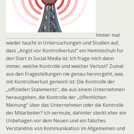
Immer mal
wieder taucht in Untersuchungen und Studien auf,
dass „Angst vor Kontrollverlust“ ein Hemmschuh für
den Start in Social Media ist. Ich frage mich dann
immer, welche Kontrolle und welcher Verlust? Zumal
aus den Fragestellungen nie genau hervorgeht, was
mit Kontrollverlust gemeint ist: Die Kontrolle der
„offiziellen Statements“, die aus einem Unternehmen
herausgehen, die Kontrolle der „öffentlichen
Meinung“ über das Unternehmen oder die Kontrolle
der Mitarbeiter? Ich vermute, dahinter steckt eher ein
Unbehagen vor dem Neuen und ein falsches
Verständnis von Kommunikation im Allgemeinen und