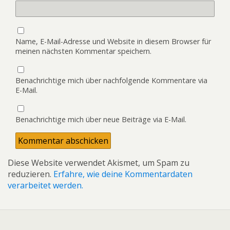
Name, E-Mail-Adresse und Website in diesem Browser für
meinen nächsten Kommentar speichern.
Benachrichtige mich über nachfolgende Kommentare via
E-Mail.
Benachrichtige mich über neue Beiträge via E-Mail.
Diese Website verwendet Akismet, um Spam zu
reduzieren.
Erfahre, wie deine Kommentardaten
verarbeitet werden.