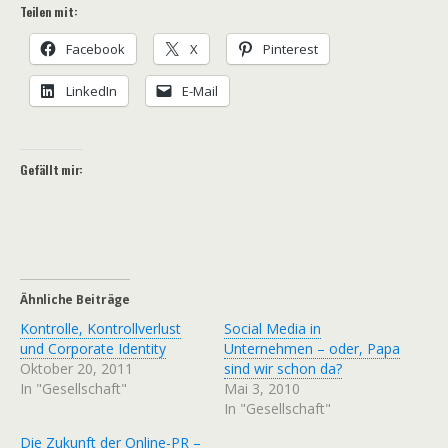
Teilen mit:
Facebook
X
Pinterest
LinkedIn
E-Mail
Gefällt mir:
Ähnliche Beiträge
Kontrolle, Kontrollverlust
Social Media in
und Corporate Identity
Unternehmen – oder, Papa
Oktober 20, 2011
sind wir schon da?
In "Gesellschaft"
Mai 3, 2010
In "Gesellschaft"
Die Zukunft der Online-PR –