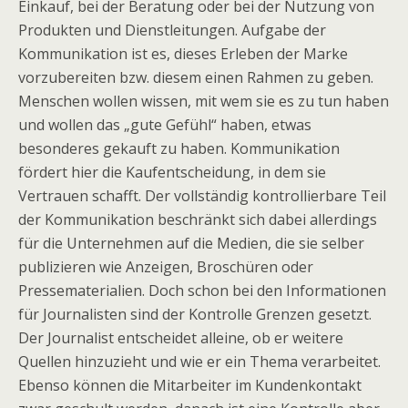
Einkauf, bei der Beratung oder bei der Nutzung von
Produkten und Dienstleitungen. Aufgabe der
Kommunikation ist es, dieses Erleben der Marke
vorzubereiten bzw. diesem einen Rahmen zu geben.
Menschen wollen wissen, mit wem sie es zu tun haben
und wollen das „gute Gefühl“ haben, etwas
besonderes gekauft zu haben. Kommunikation
fördert hier die Kaufentscheidung, in dem sie
Vertrauen schafft. Der vollständig kontrollierbare Teil
der Kommunikation beschränkt sich dabei allerdings
für die Unternehmen auf die Medien, die sie selber
publizieren wie Anzeigen, Broschüren oder
Pressematerialien. Doch schon bei den Informationen
für Journalisten sind der Kontrolle Grenzen gesetzt.
Der Journalist entscheidet alleine, ob er weitere
Quellen hinzuzieht und wie er ein Thema verarbeitet.
Ebenso können die Mitarbeiter im Kundenkontakt