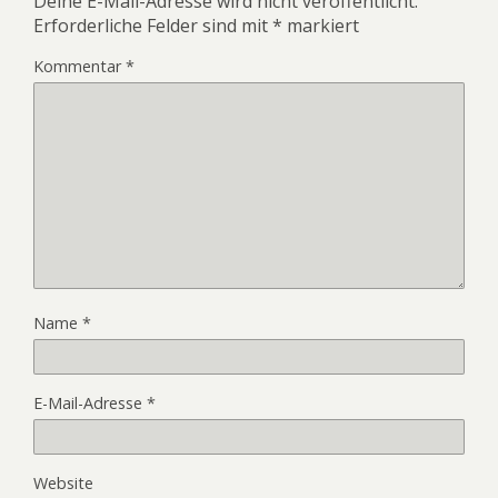
Deine E-Mail-Adresse wird nicht veröffentlicht.
Erforderliche Felder sind mit
*
markiert
Kommentar
*
Name
*
E-Mail-Adresse
*
Website