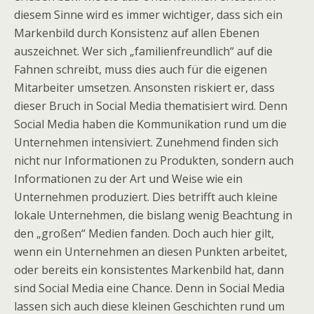
diesem Sinne wird es immer wichtiger, dass sich ein
Markenbild durch Konsistenz auf allen Ebenen
auszeichnet. Wer sich „familienfreundlich“ auf die
Fahnen schreibt, muss dies auch für die eigenen
Mitarbeiter umsetzen. Ansonsten riskiert er, dass
dieser Bruch in Social Media thematisiert wird. Denn
Social Media haben die Kommunikation rund um die
Unternehmen intensiviert. Zunehmend finden sich
nicht nur Informationen zu Produkten, sondern auch
Informationen zu der Art und Weise wie ein
Unternehmen produziert. Dies betrifft auch kleine
lokale Unternehmen, die bislang wenig Beachtung in
den „großen“ Medien fanden. Doch auch hier gilt,
wenn ein Unternehmen an diesen Punkten arbeitet,
oder bereits ein konsistentes Markenbild hat, dann
sind Social Media eine Chance. Denn in Social Media
lassen sich auch diese kleinen Geschichten rund um