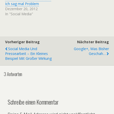
Ich sag mal Problem
Dezember 20, 2012
In "Social Media"
Vorheriger Beitrag
Nächster Beitrag
Social Media Und
Google+, Was Bisher
Pressearbeit – Ein Kleines
Geschah…
Beispiel Mit Großer Wirkung
3 Antworten
Schreibe einen Kommentar