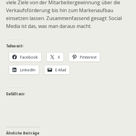
viele Ziele von der Mitarbeitergewinnung über die
Verkaufsförderung bis hin zum Markenaufbau
einsetzen lassen. Zusammenfassend gesagt: Social
Media ist das, was man daraus macht.
Teilen mit:
Facebook
X
Pinterest
LinkedIn
E-Mail
Gefällt mir:
Ähnliche Beiträge