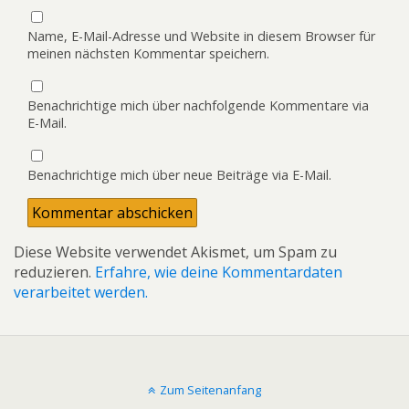
Name, E-Mail-Adresse und Website in diesem Browser für
meinen nächsten Kommentar speichern.
Benachrichtige mich über nachfolgende Kommentare via
E-Mail.
Benachrichtige mich über neue Beiträge via E-Mail.
Diese Website verwendet Akismet, um Spam zu
reduzieren.
Erfahre, wie deine Kommentardaten
verarbeitet werden.
Zum Seitenanfang