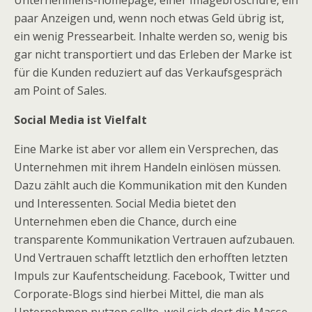
Unternehmens-homepage, einer Imagebroschüre, ein
paar Anzeigen und, wenn noch etwas Geld übrig ist,
ein wenig Pressearbeit. Inhalte werden so, wenig bis
gar nicht transportiert und das Erleben der Marke ist
für die Kunden reduziert auf das Verkaufsgespräch
am Point of Sales.
Social Media ist Vielfalt
Eine Marke ist aber vor allem ein Versprechen, das
Unternehmen mit ihrem Handeln einlösen müssen.
Dazu zählt auch die Kommunikation mit den Kunden
und Interessenten. Social Media bietet den
Unternehmen eben die Chance, durch eine
transparente Kommunikation Vertrauen aufzubauen.
Und Vertrauen schafft letztlich den erhofften letzten
Impuls zur Kaufentscheidung. Facebook, Twitter und
Corporate-Blogs sind hierbei Mittel, die man als