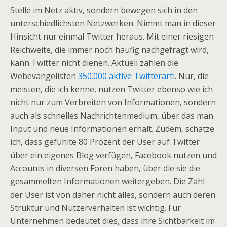
Stelle im Netz aktiv, sondern bewegen sich in den
unterschiedlichsten Netzwerken. Nimmt man in dieser
Hinsicht nur einmal Twitter heraus. Mit einer riesigen
Reichweite, die immer noch häufig nachgefragt wird,
kann Twitter nicht dienen. Aktuell zählen die
Webevangelisten
350.000 aktive Twitterarti
. Nur, die
meisten, die ich kenne, nutzen Twitter ebenso wie ich
nicht nur zum Verbreiten von Informationen, sondern
auch als schnelles Nachrichtenmedium, über das man
Input und neue Informationen erhält. Zudem, schätze
ich, dass gefühlte 80 Prozent der User auf Twitter
über ein eigenes Blog verfügen, Facebook nutzen und
Accounts in diversen Foren haben, über die sie die
gesammelten Informationen weitergeben. Die Zahl
der User ist von daher nicht alles, sondern auch deren
Struktur und Nutzerverhalten ist wichtig. Für
Unternehmen bedeutet dies, dass ihre Sichtbarkeit im