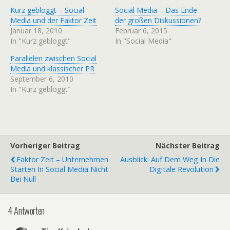
Kurz gebloggt – Social
Social Media – Das Ende
Media und der Faktor Zeit
der großen Diskussionen?
Januar 18, 2010
Februar 6, 2015
In "Kurz gebloggt"
In "Social Media"
Parallelen zwischen Social
Media und klassischer PR
September 6, 2010
In "Kurz gebloggt"
Vorheriger Beitrag
Nächster Beitrag
Faktor Zeit – Unternehmen
Ausblick: Auf Dem Weg In Die
Starten In Social Media Nicht
Digitale Revolution
Bei Null
4 Antworten