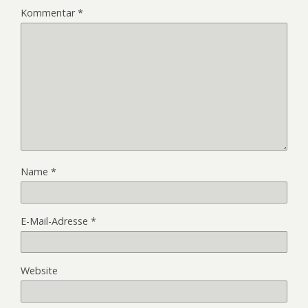
Kommentar
*
Name
*
E-Mail-Adresse
*
Website