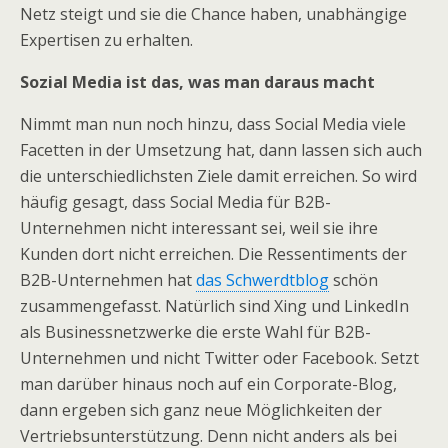
Netz steigt und sie die Chance haben, unabhängige
Expertisen zu erhalten.
Sozial Media ist das, was man daraus macht
Nimmt man nun noch hinzu, dass Social Media viele
Facetten in der Umsetzung hat, dann lassen sich auch
die unterschiedlichsten Ziele damit erreichen. So wird
häufig gesagt, dass Social Media für B2B-
Unternehmen nicht interessant sei, weil sie ihre
Kunden dort nicht erreichen. Die Ressentiments der
B2B-Unternehmen hat
das Schwerdtblog
schön
zusammengefasst. Natürlich sind Xing und LinkedIn
als Businessnetzwerke die erste Wahl für B2B-
Unternehmen und nicht Twitter oder Facebook. Setzt
man darüber hinaus noch auf ein Corporate-Blog,
dann ergeben sich ganz neue Möglichkeiten der
Vertriebsunterstützung. Denn nicht anders als bei