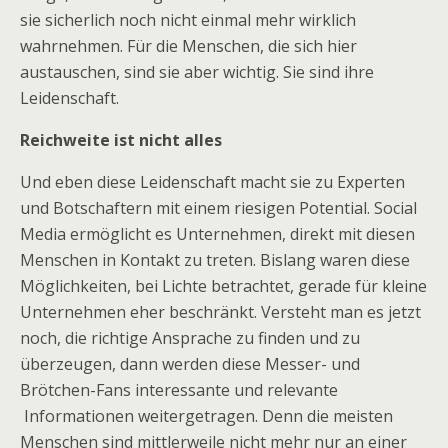
sie sicherlich noch nicht einmal mehr wirklich
wahrnehmen. Für die Menschen, die sich hier
austauschen, sind sie aber wichtig. Sie sind ihre
Leidenschaft.
Reichweite ist nicht alles
Und eben diese Leidenschaft macht sie zu Experten
und Botschaftern mit einem riesigen Potential. Social
Media ermöglicht es Unternehmen, direkt mit diesen
Menschen in Kontakt zu treten. Bislang waren diese
Möglichkeiten, bei Lichte betrachtet, gerade für kleine
Unternehmen eher beschränkt. Versteht man es jetzt
noch, die richtige Ansprache zu finden und zu
überzeugen, dann werden diese Messer- und
Brötchen-Fans interessante und relevante
Informationen weitergetragen. Denn die meisten
Menschen sind mittlerweile nicht mehr nur an einer