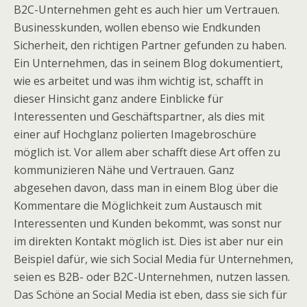
B2C-Unternehmen geht es auch hier um Vertrauen.
Businesskunden, wollen ebenso wie Endkunden
Sicherheit, den richtigen Partner gefunden zu haben.
Ein Unternehmen, das in seinem Blog dokumentiert,
wie es arbeitet und was ihm wichtig ist, schafft in
dieser Hinsicht ganz andere Einblicke für
Interessenten und Geschäftspartner, als dies mit
einer auf Hochglanz polierten Imagebroschüre
möglich ist. Vor allem aber schafft diese Art offen zu
kommunizieren Nähe und Vertrauen. Ganz
abgesehen davon, dass man in einem Blog über die
Kommentare die Möglichkeit zum Austausch mit
Interessenten und Kunden bekommt, was sonst nur
im direkten Kontakt möglich ist. Dies ist aber nur ein
Beispiel dafür, wie sich Social Media für Unternehmen,
seien es B2B- oder B2C-Unternehmen, nutzen lassen.
Das Schöne an Social Media ist eben, dass sie sich für