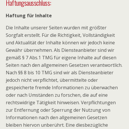
Haftungsausschluss:
Haftung für Inhalte
Die Inhalte unserer Seiten wurden mit größter
Sorgfalt erstellt. Für die Richtigkeit, Vollständigkeit
und Aktualität der Inhalte können wir jedoch keine
Gewähr übernehmen. Als Diensteanbieter sind wir
gemäß § 7 Abs.1 TMG für eigene Inhalte auf diesen
Seiten nach den allgemeinen Gesetzen verantwortlich.
Nach §§ 8 bis 10 TMG sind wir als Diensteanbieter
jedoch nicht verpflichtet, übermittelte oder
gespeicherte fremde Informationen zu überwachen
oder nach Umständen zu forschen, die auf eine
rechtswidrige Tätigkeit hinweisen. Verpflichtungen
zur Entfernung oder Sperrung der Nutzung von
Informationen nach den allgemeinen Gesetzen
bleiben hiervon unberührt. Eine diesbezügliche