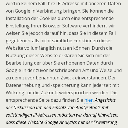
wird in keinem Fall Ihre IP-Adresse mit anderen Daten
von Google in Verbindung bringen. Sie können die
Installation der Cookies durch eine entsprechende
Einstellung Ihrer Browser Software verhindern; wir
weisen Sie jedoch darauf hin, dass Sie in diesem Fall
gegebenenfalls nicht sämtliche Funktionen dieser
Website vollumfänglich nutzen können. Durch die
Nutzung dieser Website erklären Sie sich mit der
Bearbeitung der über Sie erhobenen Daten durch
Google in der zuvor beschriebenen Art und Weise und
zu dem zuvor benannten Zweck einverstanden. Der
Datenerhebung und -speicherung kann jederzeit mit
Wirkung für die Zukunft widersprochen werden. Die
entsprechende Seite dazu finden Sie
hier
.
Angesichts
der Diskussion um den Einsatz von Analysetools mit
vollständigen IP-Adressen möchten wir darauf hinweisen,
dass diese Website Google Analytics mit der Erweiterung