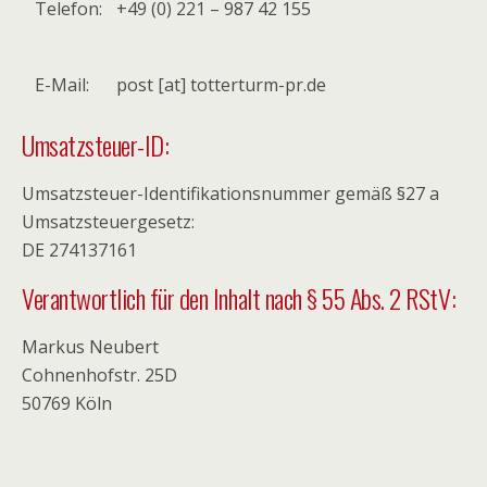
Telefon:
+49 (0) 221 – 987 42 155
E-Mail:
post [at] totterturm-pr.de
Umsatzsteuer-ID:
Umsatzsteuer-Identifikationsnummer gemäß §27 a
Umsatzsteuergesetz:
DE 274137161
Verantwortlich für den Inhalt nach § 55 Abs. 2 RStV:
Markus Neubert
Cohnenhofstr. 25D
50769 Köln