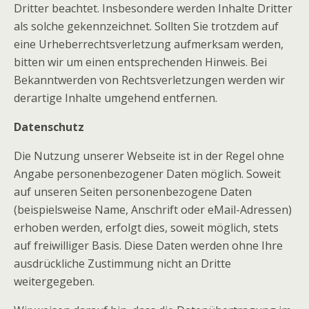
Dritter beachtet. Insbesondere werden Inhalte Dritter
als solche gekennzeichnet. Sollten Sie trotzdem auf
eine Urheberrechtsverletzung aufmerksam werden,
bitten wir um einen entsprechenden Hinweis. Bei
Bekanntwerden von Rechtsverletzungen werden wir
derartige Inhalte umgehend entfernen.
Datenschutz
Die Nutzung unserer Webseite ist in der Regel ohne
Angabe personenbezogener Daten möglich. Soweit
auf unseren Seiten personenbezogene Daten
(beispielsweise Name, Anschrift oder eMail-Adressen)
erhoben werden, erfolgt dies, soweit möglich, stets
auf freiwilliger Basis. Diese Daten werden ohne Ihre
ausdrückliche Zustimmung nicht an Dritte
weitergegeben.