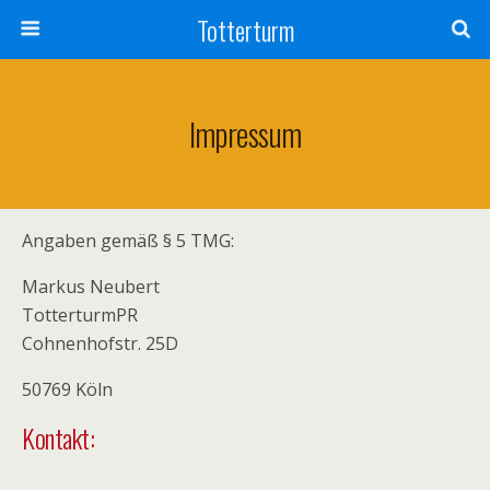
Totterturm
Impressum
Angaben gemäß § 5 TMG:
Markus Neubert
TotterturmPR
Cohnenhofstr. 25D
50769 Köln
Kontakt: