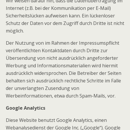
Wir weisen darauf hin, dass die Datenübertragung im
Internet (z.B. bei der Kommunikation per E-Mail)
Sicherheitslücken aufweisen kann. Ein lückenloser
Schutz der Daten vor dem Zugriff durch Dritte ist nicht
möglich.
Der Nutzung von im Rahmen der Impressumspflicht
veröffentlichten Kontaktdaten durch Dritte zur
Übersendung von nicht ausdrücklich angeforderter
Werbung und Informationsmaterialien wird hiermit
ausdrücklich widersprochen. Die Betreiber der Seiten
behalten sich ausdrücklich rechtliche Schritte im Falle
der unverlangten Zusendung von
Werbeinformationen, etwa durch Spam-Mails, vor.
Google Analytics
Diese Website benutzt Google Analytics, einen
Webanalysedienst der Google Inc. („Google“). Google