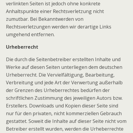
verlinkten Seiten ist jedoch ohne konkrete
Anhaltspunkte einer Rechtsverletzung nicht
zumutbar. Bei Bekanntwerden von
Rechtsverletzungen werden wir derartige Links
umgehend entfernen.
Urheberrecht
Die durch die Seitenbetreiber erstellten Inhalte und
Werke auf diesen Seiten unterliegen dem deutschen
Urheberrecht. Die Vervielfältigung, Bearbeitung,
Verbreitung und jede Art der Verwertung außerhalb
der Grenzen des Urheberrechtes bedürfen der
schriftlichen Zustimmung des jeweiligen Autors bzw.
Erstellers. Downloads und Kopien dieser Seite sind
nur für den privaten, nicht kommerziellen Gebrauch
gestattet. Soweit die Inhalte auf dieser Seite nicht vom
Betreiber erstellt wurden, werden die Urheberrechte