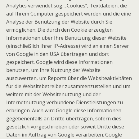
Analytics verwendet sog. „Cookies“, Textdateien, die
auf Ihrem Computer gespeichert werden und die eine
Analyse der Benutzung der Website durch Sie
ermöglichen. Die durch den Cookie erzeugten
Informationen über Ihre Benutzung dieser Website
(einschließlich Ihrer IP-Adresse) wird an einen Server
von Google in den USA übertragen und dort
gespeichert. Google wird diese Informationen
benutzen, um Ihre Nutzung der Website
auszuwerten, um Reports über die Websiteaktivitäten
für die Websitebetreiber zusammenzustellen und um
weitere mit der Websitenutzung und der
Internetnutzung verbundene Dienstleistungen zu
erbringen. Auch wird Google diese Informationen
gegebenenfalls an Dritte übertragen, sofern dies
gesetzlich vorgeschrieben oder soweit Dritte diese
Daten im Auftrag von Google verarbeiten. Google