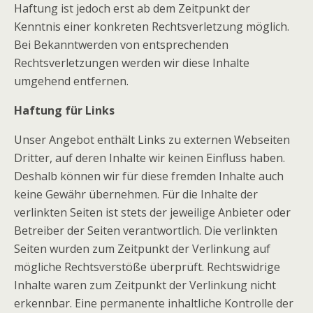
Haftung ist jedoch erst ab dem Zeitpunkt der
Kenntnis einer konkreten Rechtsverletzung möglich.
Bei Bekanntwerden von entsprechenden
Rechtsverletzungen werden wir diese Inhalte
umgehend entfernen.
Haftung für Links
Unser Angebot enthält Links zu externen Webseiten
Dritter, auf deren Inhalte wir keinen Einfluss haben.
Deshalb können wir für diese fremden Inhalte auch
keine Gewähr übernehmen. Für die Inhalte der
verlinkten Seiten ist stets der jeweilige Anbieter oder
Betreiber der Seiten verantwortlich. Die verlinkten
Seiten wurden zum Zeitpunkt der Verlinkung auf
mögliche Rechtsverstöße überprüft. Rechtswidrige
Inhalte waren zum Zeitpunkt der Verlinkung nicht
erkennbar. Eine permanente inhaltliche Kontrolle der