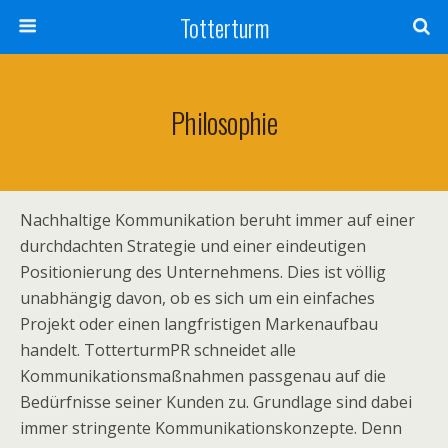
Totterturm
Philosophie
Nachhaltige Kommunikation beruht immer auf einer
durchdachten Strategie und einer eindeutigen
Positionierung des Unternehmens. Dies ist völlig
unabhängig davon, ob es sich um ein einfaches
Projekt oder einen langfristigen Markenaufbau
handelt. TotterturmPR schneidet alle
Kommunikationsmaßnahmen passgenau auf die
Bedürfnisse seiner Kunden zu. Grundlage sind dabei
immer stringente Kommunikationskonzepte. Denn