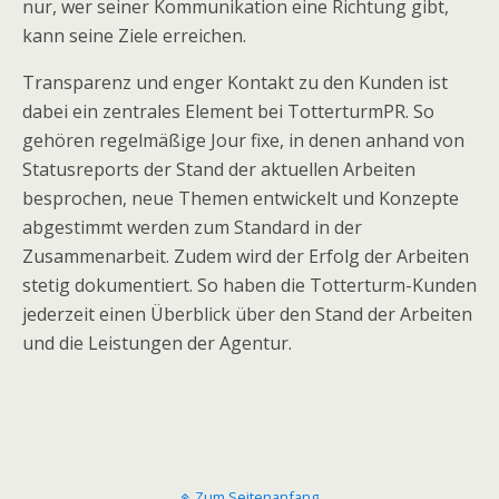
nur, wer seiner Kommunikation eine Richtung gibt,
kann seine Ziele erreichen.
Transparenz und enger Kontakt zu den Kunden ist
dabei ein zentrales Element bei TotterturmPR. So
gehören regelmäßige Jour fixe, in denen anhand von
Statusreports der Stand der aktuellen Arbeiten
besprochen, neue Themen entwickelt und Konzepte
abgestimmt werden zum Standard in der
Zusammenarbeit. Zudem wird der Erfolg der Arbeiten
stetig dokumentiert. So haben die Totterturm-Kunden
jederzeit einen Überblick über den Stand der Arbeiten
und die Leistungen der Agentur.
Zum Seitenanfang