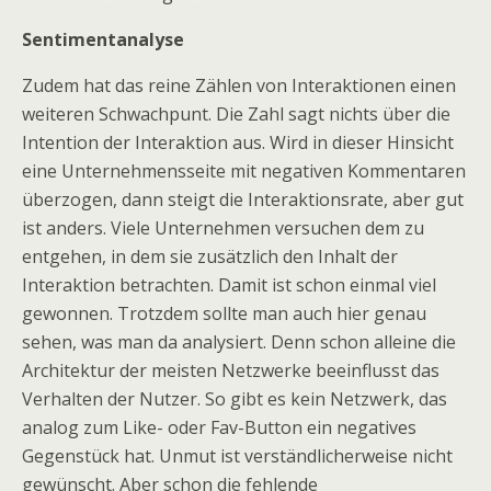
Sentimentanalyse
Zudem hat das reine Zählen von Interaktionen einen
weiteren Schwachpunt. Die Zahl sagt nichts über die
Intention der Interaktion aus. Wird in dieser Hinsicht
eine Unternehmensseite mit negativen Kommentaren
überzogen, dann steigt die Interaktionsrate, aber gut
ist anders. Viele Unternehmen versuchen dem zu
entgehen, in dem sie zusätzlich den Inhalt der
Interaktion betrachten. Damit ist schon einmal viel
gewonnen. Trotzdem sollte man auch hier genau
sehen, was man da analysiert. Denn schon alleine die
Architektur der meisten Netzwerke beeinflusst das
Verhalten der Nutzer. So gibt es kein Netzwerk, das
analog zum Like- oder Fav-Button ein negatives
Gegenstück hat. Unmut ist verständlicherweise nicht
gewünscht. Aber schon die fehlende