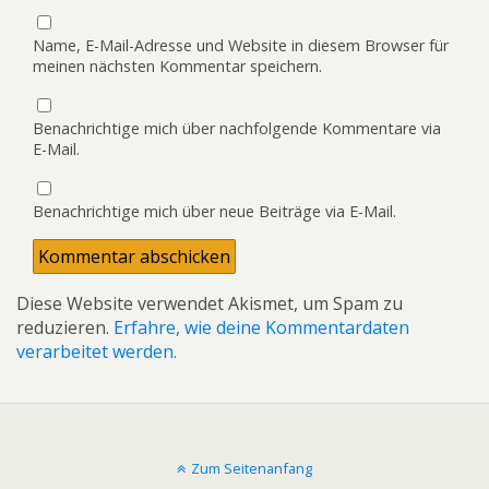
Name, E-Mail-Adresse und Website in diesem Browser für
meinen nächsten Kommentar speichern.
Benachrichtige mich über nachfolgende Kommentare via
E-Mail.
Benachrichtige mich über neue Beiträge via E-Mail.
Diese Website verwendet Akismet, um Spam zu
reduzieren.
Erfahre, wie deine Kommentardaten
verarbeitet werden.
Zum Seitenanfang