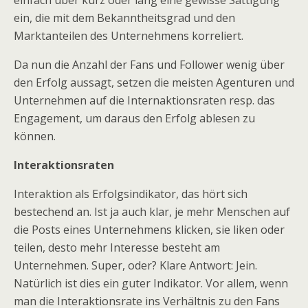
einfach über kurz oder lang eine gewisse Sättigung
ein, die mit dem Bekanntheitsgrad und den
Marktanteilen des Unternehmens korreliert.
Da nun die Anzahl der Fans und Follower wenig über
den Erfolg aussagt, setzen die meisten Agenturen und
Unternehmen auf die Internaktionsraten resp. das
Engagement, um daraus den Erfolg ablesen zu
können.
Interaktionsraten
Interaktion als Erfolgsindikator, das hört sich
bestechend an. Ist ja auch klar, je mehr Menschen auf
die Posts eines Unternehmens klicken, sie liken oder
teilen, desto mehr Interesse besteht am
Unternehmen. Super, oder? Klare Antwort: Jein.
Natürlich ist dies ein guter Indikator. Vor allem, wenn
man die Interaktionsrate ins Verhältnis zu den Fans