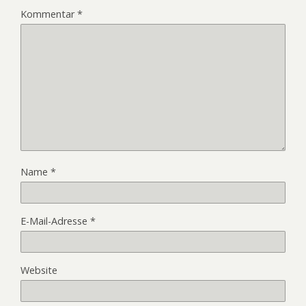
Kommentar
*
Name
*
E-Mail-Adresse
*
Website