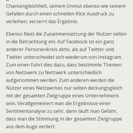
Chancengleichheit, seinem Unmut ebenso wie seinem
Gefallen durch einen schnellen Klick Ausdruck zu
verleihen, verzerrt das Ergebnis.
Ebenso fliest die Zusammensetzung der Nutzer selten
in die Betrachtung ein. Auf Facebook ist ein ganz
anderer Personenkreis aktiv, als auf Twitter und
Twitter unterscheidet sich wiederum von Instagram.
Zum einen führt dies dazu, dass bestimmte Themen
von Netzwerk zu Netzwerk unterschiedlich
aufgenommen werden. Zum anderen werden die
Nutzer eines Netzwerkes nur selten deckungsgleich
mit der gesamten Zielgruppe eines Unternehmens
sein. Verallgemeinert man die Ergebnisse einer
Sentimentanalyse zu sehr, dann läuft man Gefahr,
dass man die Stimmung in der gesamten Zielgruppe
aus dem Auge verliert.