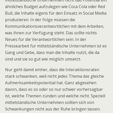
mittelständische Unternehmen nicht das Potential ein
ähnliches Budget aufzulegen wie Coca Cola oder Red
Bull, die Inhalte eigens für den Einsatz in Social Media
produzieren. In der Folge müssen die
Kommunikationsverantwortlichen mit dem Arbeiten,
was ihnen zur Verfügung steht. Das sollte nichts
Neues für die Verantwortlichen sein. In der
Pressearbeit für mittelständische Unternehmen ist es
Gang und Gebe, dass man die Inhalte nutzt, die da
sind und sie so gut wie möglich umsetzt.
Nur geht damit einher, dass die Interaktionsraten
stark schwanken, weil nicht jedes Thema das gleiche
Aufmerksamkeitspotential hat. Ganz abgesehen
davon, dass es so oder so nur schwer vorhersagbar
ist, welche Themen zünden und welche nicht. Speziell
mittelständische Unternehmen sollten sich von
Schwankungen nicht aus der Ruhe bringen lassen.