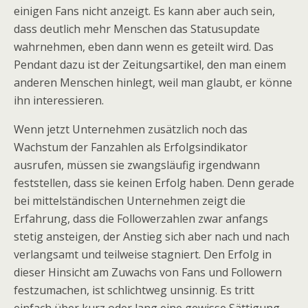
einigen Fans nicht anzeigt. Es kann aber auch sein,
dass deutlich mehr Menschen das Statusupdate
wahrnehmen, eben dann wenn es geteilt wird. Das
Pendant dazu ist der Zeitungsartikel, den man einem
anderen Menschen hinlegt, weil man glaubt, er könne
ihn interessieren.
Wenn jetzt Unternehmen zusätzlich noch das
Wachstum der Fanzahlen als Erfolgsindikator
ausrufen, müssen sie zwangsläufig irgendwann
feststellen, dass sie keinen Erfolg haben. Denn gerade
bei mittelständischen Unternehmen zeigt die
Erfahrung, dass die Followerzahlen zwar anfangs
stetig ansteigen, der Anstieg sich aber nach und nach
verlangsamt und teilweise stagniert. Den Erfolg in
dieser Hinsicht am Zuwachs von Fans und Followern
festzumachen, ist schlichtweg unsinnig. Es tritt