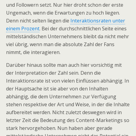
und Followern setzt. Nur hier droht schon der erste
Ungemach, wenn die Erwartungen zu hoch liegen.
Denn nicht selten liegen die
Interaktionsraten unter
einem Prozent
. Bei der durchschnittlichen Seite eines
mittelständischen Unternehmens bleibt da nicht mehr
viel übrig, wenn man die absolute Zahl der Fans
nimmt, die interagieren.
Darüber hinaus sollte man auch hier vorsichtig mit
der Interpretation der Zahl sein. Denn die
Interaktionsrate ist von vielen Einflüssen abhängig. In
der Hauptsache ist sie aber von den Inhalten
abhängig, die dem Unternehmen zur Verfügung
stehen respektive der Art und Weise, in der die Inhalte
aufbereitet werden. Nicht zuletzt deswegen wird in
letzter Zeit die Bedeutung des Content-Marketings so
stark hervorgehoben. Nun haben aber gerade