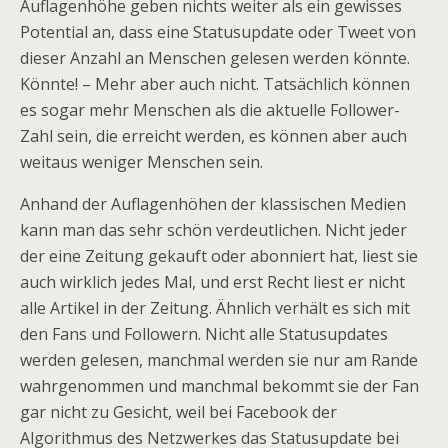
Auflagenhöhe geben nichts weiter als ein gewisses
Potential an, dass eine Statusupdate oder Tweet von
dieser Anzahl an Menschen gelesen werden könnte.
Könnte! – Mehr aber auch nicht. Tatsächlich können
es sogar mehr Menschen als die aktuelle Follower-
Zahl sein, die erreicht werden, es können aber auch
weitaus weniger Menschen sein.
Anhand der Auflagenhöhen der klassischen Medien
kann man das sehr schön verdeutlichen. Nicht jeder
der eine Zeitung gekauft oder abonniert hat, liest sie
auch wirklich jedes Mal, und erst Recht liest er nicht
alle Artikel in der Zeitung. Ähnlich verhält es sich mit
den Fans und Followern. Nicht alle Statusupdates
werden gelesen, manchmal werden sie nur am Rande
wahrgenommen und manchmal bekommt sie der Fan
gar nicht zu Gesicht, weil bei Facebook der
Algorithmus des Netzwerkes das Statusupdate bei