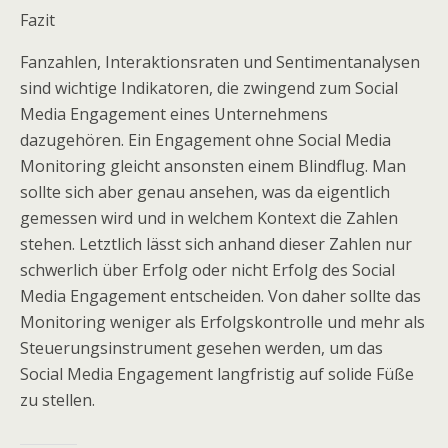
Fazit
Fanzahlen, Interaktionsraten und Sentimentanalysen
sind wichtige Indikatoren, die zwingend zum Social
Media Engagement eines Unternehmens
dazugehören. Ein Engagement ohne Social Media
Monitoring gleicht ansonsten einem Blindflug. Man
sollte sich aber genau ansehen, was da eigentlich
gemessen wird und in welchem Kontext die Zahlen
stehen. Letztlich lässt sich anhand dieser Zahlen nur
schwerlich über Erfolg oder nicht Erfolg des Social
Media Engagement entscheiden. Von daher sollte das
Monitoring weniger als Erfolgskontrolle und mehr als
Steuerungsinstrument gesehen werden, um das
Social Media Engagement langfristig auf solide Füße
zu stellen.