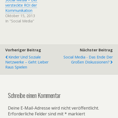
versteckte ROI der
Kommunikation
Oktober 15, 2013
In "Social Media"
Vorheriger Beitrag
Nächster Beitrag
Kinder Und Soziale
Social Media - Das Ende Der
Netzwerke – Geht Lieber
Großen Diskussionen?
Raus Spielen
Schreibe einen Kommentar
Deine E-Mail-Adresse wird nicht veröffentlicht.
Erforderliche Felder sind mit
*
markiert