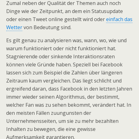
Zumal neben der Qualität der Themen auch noch
Dinge wie der Zeitpunkt, an dem ein Statusupdate
oder einen Tweet online gestellt wird oder
einfach das
Wetter
von Bedeutung sind.
Es gilt genau zu analysieren was, wann, wo, wie und
warum funktioniert oder nicht funktioniert hat.
Stagnierende oder sinkende Interaktionsraten
können viele Gründe haben. Speziell bei Facebook
lassen sich zum Beispiel die Zahlen über längeren
Zeitraum kaum vergleichen. Das liegt schlicht und
ergreifend daran, dass Facebook in den letzten Jahren
immer wieder seinen Algorithmus, der bestimmt,
welcher Fan was zu sehen bekommt, verändert hat. In
den meisten Fällen zuungunsten der
Unternehmensseiten, um sie zu mehr bezahlten
Inhalten zu bewegen, die eine gewisse
Aufmerksamkeit garantieren.