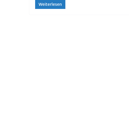
Weiterlesen