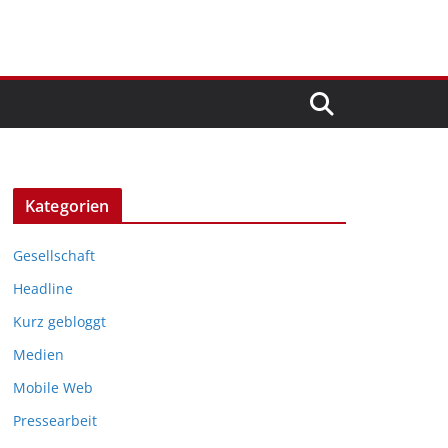
Kategorien
Gesellschaft
Headline
Kurz gebloggt
Medien
Mobile Web
Pressearbeit