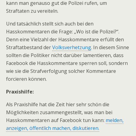
kann man genauso gut die Polizei rufen, um
Straftaten zu vereiteln.
Und tatsächlich stellt sich auch bei den
Hasskommentaren die Frage: „Wo ist die Polizei?“.
Denn eine Vielzahl der Hasskommentare erfüllt den
Straftatbestand der
Volksverhetzung
. In diesem Sinne
sollten die Politiker nicht darüber lamentieren, dass
Facebook die Hasskommentare sperren soll, sondern
wie sie die Strafverfolgung solcher Kommentare
forcieren können.
Praxishilfe:
Als Praxishilfe hat die Zeit hier sehr schön die
Möglichkeiten zusammengestellt, was man bei
Hasskommentaren auf Facebook tun kann:
melden,
anzeigen, öffentlich machen, diskutieren.