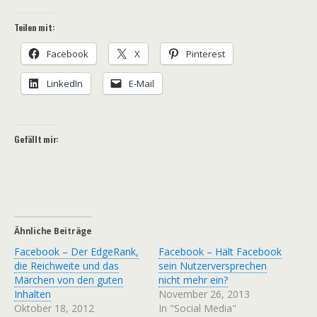
Teilen mit:
Facebook
X
Pinterest
LinkedIn
E-Mail
Gefällt mir:
Ähnliche Beiträge
Facebook – Der EdgeRank,
Facebook – Hält Facebook
die Reichweite und das
sein Nutzerversprechen
Märchen von den guten
nicht mehr ein?
Inhalten
November 26, 2013
Oktober 18, 2012
In "Social Media"