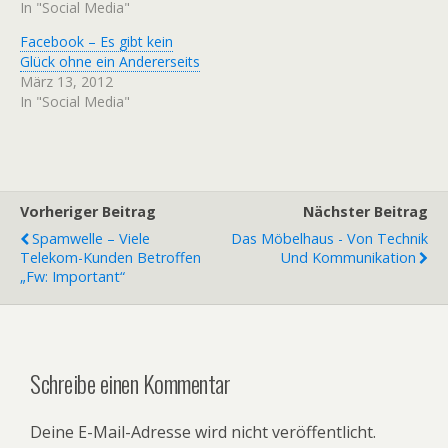
In "Social Media"
Facebook – Es gibt kein
Glück ohne ein Andererseits
März 13, 2012
In "Social Media"
Vorheriger Beitrag
Nächster Beitrag
Spamwelle – Viele
Das Möbelhaus - Von Technik
Telekom-Kunden Betroffen
Und Kommunikation
„Fw: Important“
Schreibe einen Kommentar
Deine E-Mail-Adresse wird nicht veröffentlicht.