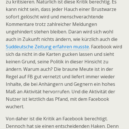
zu kritisieren. Natürlich ist diese Kritik berechtig. Es
kann nicht sein, dass jeder Hauch einer Brustwarze
sofort gelöscht wird und menschverachtende
Kommentare trotz zahlreicher Meldungen
ungehindert stehen bleiben. Daran wird sich wohl
auch in Zukunft nichts ändern, wie kürzlich auch die
Süddeutsche Zeitung erfahren musste
. Facebook wird
sich da nicht in die Karten gucken lassen und sieht
keinen Grund, seine Politik in dieser Hinsicht zu
ändern. Warum auch? Die braune Meute ist in der
Regel auf FB gut vernetzt und liefert immer wieder
Inhalte, die bei Anhängern und Gegnern ein hohes
Maß an Aktivität hervorrufen. Und die Aktivität der
Nutzer ist letztlich das Pfand, mit dem Facebook
wuchert.
Von daher ist die Kritik an Facebook berechtigt.
Dennoch hat sie einen entscheidenden Haken. Denn