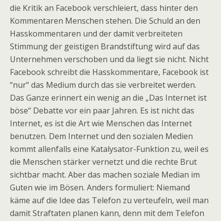
die Kritik an Facebook verschleiert, dass hinter den
Kommentaren Menschen stehen. Die Schuld an den
Hasskommentaren und der damit verbreiteten
Stimmung der geistigen Brandstiftung wird auf das
Unternehmen verschoben und da liegt sie nicht. Nicht
Facebook schreibt die Hasskommentare, Facebook ist
“nur“ das Medium durch das sie verbreitet werden.
Das Ganze erinnert ein wenig an die „Das Internet ist
böse“ Debatte vor ein paar Jahren. Es ist nicht das
Internet, es ist die Art wie Menschen das Internet
benutzen. Dem Internet und den sozialen Medien
kommt allenfalls eine Katalysator-Funktion zu, weil es
die Menschen stärker vernetzt und die rechte Brut
sichtbar macht. Aber das machen soziale Median im
Guten wie im Bösen. Anders formuliert: Niemand
käme auf die Idee das Telefon zu verteufeln, weil man
damit Straftaten planen kann, denn mit dem Telefon