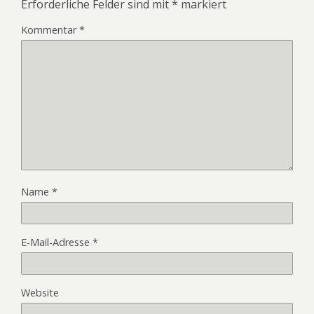
Erforderliche Felder sind mit
*
markiert
Kommentar
*
Name
*
E-Mail-Adresse
*
Website