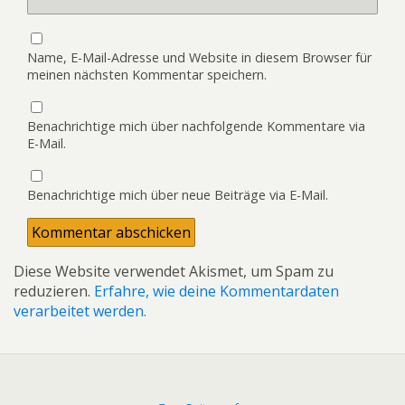
Name, E-Mail-Adresse und Website in diesem Browser für
meinen nächsten Kommentar speichern.
Benachrichtige mich über nachfolgende Kommentare via
E-Mail.
Benachrichtige mich über neue Beiträge via E-Mail.
Diese Website verwendet Akismet, um Spam zu
reduzieren.
Erfahre, wie deine Kommentardaten
verarbeitet werden.