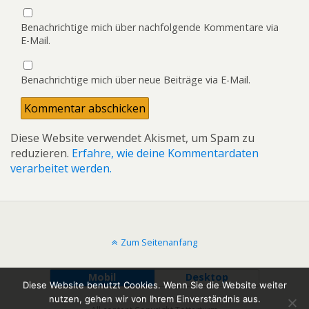
Benachrichtige mich über nachfolgende Kommentare via
E-Mail.
Benachrichtige mich über neue Beiträge via E-Mail.
Diese Website verwendet Akismet, um Spam zu
reduzieren.
Erfahre, wie deine Kommentardaten
verarbeitet werden.
Zum Seitenanfang
Mobil
Desktop
Diese Website benutzt Cookies. Wenn Sie die Website weiter
nutzen, gehen wir von Ihrem Einverständnis aus.