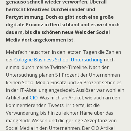
genauso schnell wieder verworfen. Überall
herrscht kreatives Durcheinander und
Partystimmung. Doch es gibt noch eine große
digitale Provinz in Deutschland und es wird noch
dauern, bis die schönen neue Welt der Social
Media dort angekommen ist.
Mehrfach rauschten in den letzten Tagen die Zahlen
der
Cologne Business School Untersuchung
noch
einmal durch meine Twitter-Timeline. Nach der
Untersuchung planen 51 Prozent der Unternehmen
keinen Social Media Einsatz und 25 Prozent sehen es
in der IT-Abteilung angesiedelt. Auslöser war wohl ein
Artikel auf
CIO
. Was mich an Artikel, wie auch an den
kommentierenden Tweets irritierte, ist die
Verwunderung bis hin zu leichter Häme über das
mangelnde Wissen und die geringe Akzeptanz von
Social Media in den Unternehmen. Der CIO Artikel