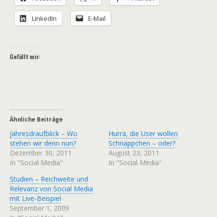
LinkedIn
E-Mail
Gefällt mir:
Ähnliche Beiträge
Jahresdraufblick – Wo
Hurra, die User wollen
stehen wir denn nun?
Schnäppchen – oder?
Dezember 30, 2011
August 23, 2011
In "Social Media"
In "Social Media"
Studien – Reichweite und
Relevanz von Social Media
mit Live-Beispiel
September 1, 2009