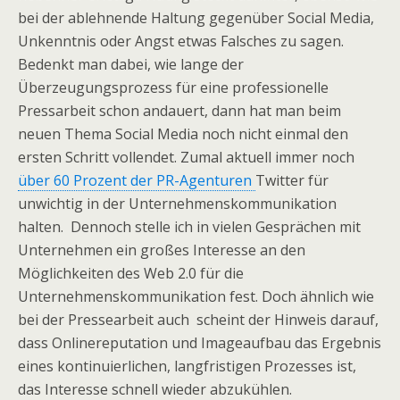
bei der ablehnende Haltung gegenüber Social Media,
Unkenntnis oder Angst etwas Falsches zu sagen.
Bedenkt man dabei, wie lange der
Überzeugungsprozess für eine professionelle
Pressarbeit schon andauert, dann hat man beim
neuen Thema Social Media noch nicht einmal den
ersten Schritt vollendet. Zumal aktuell immer noch
über 60 Prozent der PR-Agenturen
Twitter für
unwichtig in der Unternehmenskommunikation
halten. Dennoch stelle ich in vielen Gesprächen mit
Unternehmen ein großes Interesse an den
Möglichkeiten des Web 2.0 für die
Unternehmenskommunikation fest. Doch ähnlich wie
bei der Pressearbeit auch scheint der Hinweis darauf,
dass Onlinereputation und Imageaufbau das Ergebnis
eines kontinuierlichen, langfristigen Prozesses ist,
das Interesse schnell wieder abzukühlen.