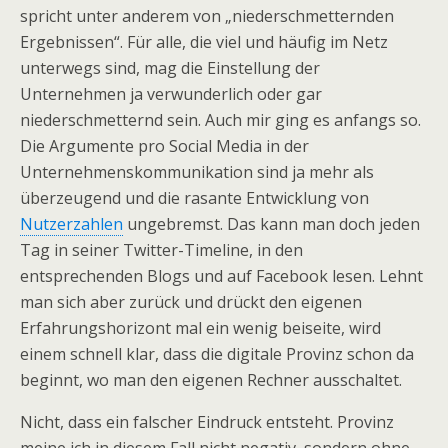
spricht unter anderem von „niederschmetternden
Ergebnissen“. Für alle, die viel und häufig im Netz
unterwegs sind, mag die Einstellung der
Unternehmen ja verwunderlich oder gar
niederschmetternd sein. Auch mir ging es anfangs so.
Die Argumente pro Social Media in der
Unternehmenskommunikation sind ja mehr als
überzeugend und die rasante Entwicklung von
Nutzerzahlen
ungebremst. Das kann man doch jeden
Tag in seiner Twitter-Timeline, in den
entsprechenden Blogs und auf Facebook lesen. Lehnt
man sich aber zurück und drückt den eigenen
Erfahrungshorizont mal ein wenig beiseite, wird
einem schnell klar, dass die digitale Provinz schon da
beginnt, wo man den eigenen Rechner ausschaltet.
Nicht, dass ein falscher Eindruck entsteht. Provinz