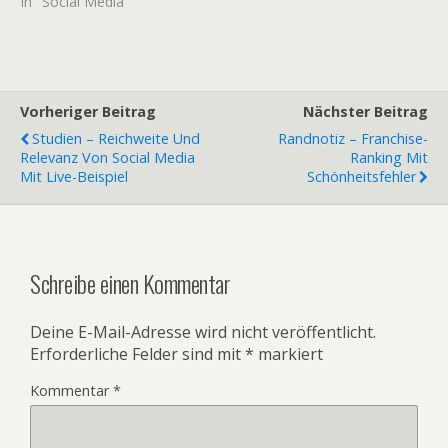
In "Social Media"
Vorheriger Beitrag
Nächster Beitrag
Studien – Reichweite Und
Randnotiz – Franchise-
Relevanz Von Social Media
Ranking Mit
Mit Live-Beispiel
Schönheitsfehler
Schreibe einen Kommentar
Deine E-Mail-Adresse wird nicht veröffentlicht.
Erforderliche Felder sind mit
*
markiert
Kommentar
*