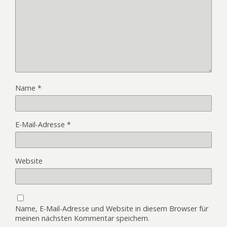
Name
*
E-Mail-Adresse
*
Website
Name, E-Mail-Adresse und Website in diesem Browser für
meinen nächsten Kommentar speichern.