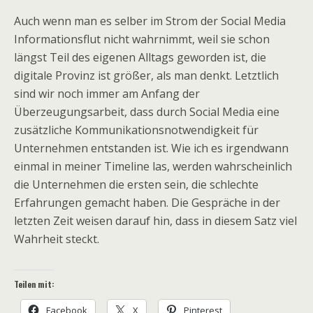
Auch wenn man es selber im Strom der Social Media
Informationsflut nicht wahrnimmt, weil sie schon
längst Teil des eigenen Alltags geworden ist, die
digitale Provinz ist größer, als man denkt. Letztlich
sind wir noch immer am Anfang der
Überzeugungsarbeit, dass durch Social Media eine
zusätzliche Kommunikationsnotwendigkeit für
Unternehmen entstanden ist. Wie ich es irgendwann
einmal in meiner Timeline las, werden wahrscheinlich
die Unternehmen die ersten sein, die schlechte
Erfahrungen gemacht haben. Die Gespräche in der
letzten Zeit weisen darauf hin, dass in diesem Satz viel
Wahrheit steckt.
Teilen mit:
Facebook
X
Pinterest