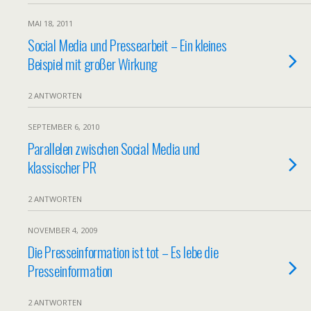
MAI 18, 2011
Social Media und Pressearbeit – Ein kleines
Beispiel mit großer Wirkung
2 ANTWORTEN
SEPTEMBER 6, 2010
Parallelen zwischen Social Media und
klassischer PR
2 ANTWORTEN
NOVEMBER 4, 2009
Die Presseinformation ist tot – Es lebe die
Presseinformation
2 ANTWORTEN