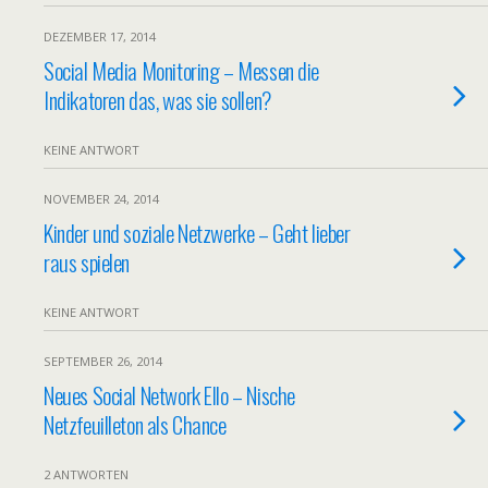
DEZEMBER 17, 2014
Social Media Monitoring – Messen die
Indikatoren das, was sie sollen?
KEINE ANTWORT
NOVEMBER 24, 2014
Kinder und soziale Netzwerke – Geht lieber
raus spielen
KEINE ANTWORT
SEPTEMBER 26, 2014
Neues Social Network Ello – Nische
Netzfeuilleton als Chance
2 ANTWORTEN