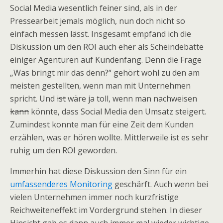
Social Media wesentlich feiner sind, als in der
Pressearbeit jemals möglich, nun doch nicht so
einfach messen lässt. Insgesamt empfand ich die
Diskussion um den ROI auch eher als Scheindebatte
einiger Agenturen auf Kundenfang. Denn die Frage
„Was bringt mir das denn?“ gehört wohl zu den am
meisten gestellten, wenn man mit Unternehmen
spricht. Und
ist
wäre ja toll, wenn man nachweisen
kann
könnte, dass Social Media den Umsatz steigert.
Zumindest konnte man für eine Zeit dem Kunden
erzählen, was er hören wollte. Mittlerweile ist es sehr
ruhig um den ROI geworden.
Immerhin hat diese Diskussion den Sinn für ein
umfassenderes Monitoring
geschärft. Auch wenn bei
vielen Unternehmen immer noch kurzfristige
Reichweiteneffekt im Vordergrund stehen. In dieser