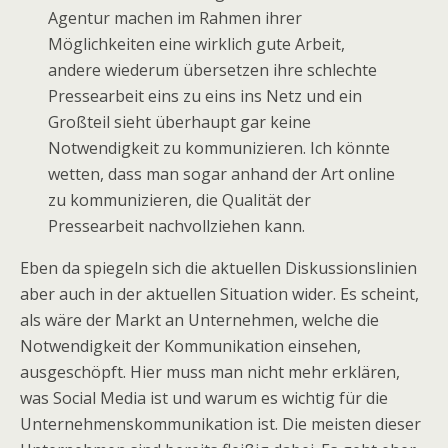
Agentur machen im Rahmen ihrer
Möglichkeiten eine wirklich gute Arbeit,
andere wiederum übersetzen ihre schlechte
Pressearbeit eins zu eins ins Netz und ein
Großteil sieht überhaupt gar keine
Notwendigkeit zu kommunizieren. Ich könnte
wetten, dass man sogar anhand der Art online
zu kommunizieren, die Qualität der
Pressearbeit nachvollziehen kann.
Eben da spiegeln sich die aktuellen Diskussionslinien
aber auch in der aktuellen Situation wider. Es scheint,
als wäre der Markt an Unternehmen, welche die
Notwendigkeit der Kommunikation einsehen,
ausgeschöpft. Hier muss man nicht mehr erklären,
was Social Media ist und warum es wichtig für die
Unternehmenskommunikation ist. Die meisten dieser