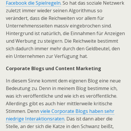
Facebook die Spielregeln
. So hat das soziale Netzwerk
zuletzt immer wieder seinen Algorithmus so
verändert, dass die Reichweiten vor allem für
Unternehmensseiten massiv eingebrochen sind.
Hintergrund ist natürlich, die Einnahmen für Anzeigen
und Werbung zu steigern. Die Reichweite bestimmt
sich dadurch immer mehr durch den Geldbeutel, den
ein Unternehmen zur Verfügung hat.
Corporate Blogs und Content Marketing
In diesem Sinne kommt dem eigenen Blog eine neue
Bedeutung zu. Denn in meinem Blog bestimme ich,
was ich veröffentliche und wie ich es veröffentliche.
Allerdings gibt es auch hier mittlerweile kritische
Stimmen. Denn
viele Corporate Blogs haben sehr
niedrige Interaktionsraten
. Das ist dann aber die
Stelle, an der sich die Katze in den Schwanz beißt,