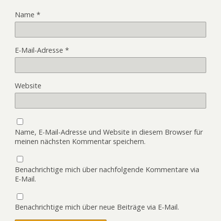
Name
*
E-Mail-Adresse
*
Website
Name, E-Mail-Adresse und Website in diesem Browser für
meinen nächsten Kommentar speichern.
Benachrichtige mich über nachfolgende Kommentare via
E-Mail.
Benachrichtige mich über neue Beiträge via E-Mail.