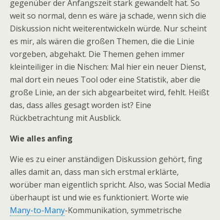
gegenüber der Anfangszeit stark gewandelt hat. So
weit so normal, denn es wäre ja schade, wenn sich die
Diskussion nicht weiterentwickeln würde. Nur scheint
es mir, als wären die großen Themen, die die Linie
vorgeben, abgehakt. Die Themen gehen immer
kleinteiliger in die Nischen: Mal hier ein neuer Dienst,
mal dort ein neues Tool oder eine Statistik, aber die
große Linie, an der sich abgearbeitet wird, fehlt. Heißt
das, dass alles gesagt worden ist? Eine
Rückbetrachtung mit Ausblick.
Wie alles anfing
Wie es zu einer anständigen Diskussion gehört, fing
alles damit an, dass man sich erstmal erklärte,
worüber man eigentlich spricht. Also, was Social Media
überhaupt ist und wie es funktioniert. Worte wie
Many-to-Many
-Kommunikation, symmetrische