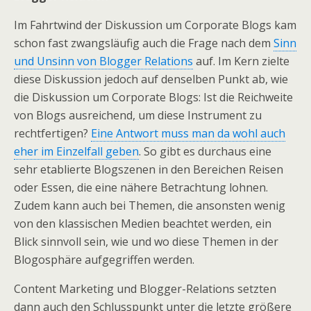
Im Fahrtwind der Diskussion um Corporate Blogs kam
schon fast zwangsläufig auch die Frage nach dem
Sinn
und Unsinn von Blogger Relations
auf. Im Kern zielte
diese Diskussion jedoch auf denselben Punkt ab, wie
die Diskussion um Corporate Blogs: Ist die Reichweite
von Blogs ausreichend, um diese Instrument zu
rechtfertigen?
Eine Antwort muss man da wohl auch
eher im Einzelfall geben
. So gibt es durchaus eine
sehr etablierte Blogszenen in den Bereichen Reisen
oder Essen, die eine nähere Betrachtung lohnen.
Zudem kann auch bei Themen, die ansonsten wenig
von den klassischen Medien beachtet werden, ein
Blick sinnvoll sein, wie und wo diese Themen in der
Blogosphäre aufgegriffen werden.
Content Marketing und Blogger-Relations setzten
dann auch den Schlusspunkt unter die letzte größere