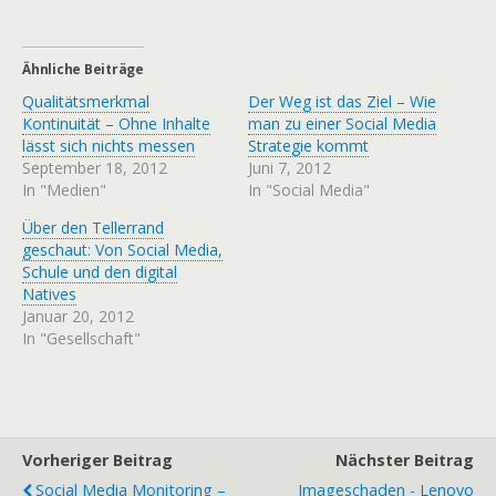
Ähnliche Beiträge
Qualitätsmerkmal
Der Weg ist das Ziel – Wie
Kontinuität – Ohne Inhalte
man zu einer Social Media
lässt sich nichts messen
Strategie kommt
September 18, 2012
Juni 7, 2012
In "Medien"
In "Social Media"
Über den Tellerrand
geschaut: Von Social Media,
Schule und den digital
Natives
Januar 20, 2012
In "Gesellschaft"
Vorheriger Beitrag
Nächster Beitrag
Social Media Monitoring –
Imageschaden - Lenovo