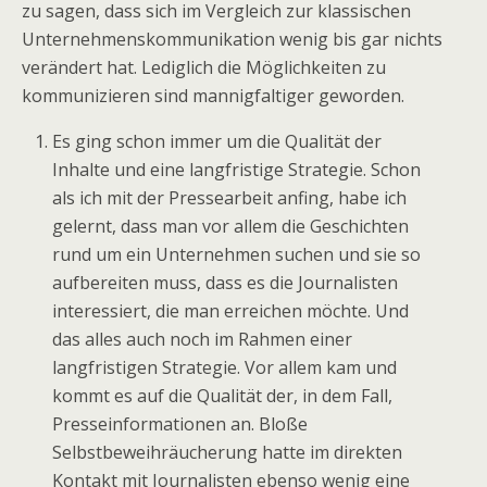
zu sagen, dass sich im Vergleich zur klassischen
Unternehmenskommunikation wenig bis gar nichts
verändert hat. Lediglich die Möglichkeiten zu
kommunizieren sind mannigfaltiger geworden.
Es ging schon immer um die Qualität der
Inhalte und eine langfristige Strategie. Schon
als ich mit der Pressearbeit anfing, habe ich
gelernt, dass man vor allem die Geschichten
rund um ein Unternehmen suchen und sie so
aufbereiten muss, dass es die Journalisten
interessiert, die man erreichen möchte. Und
das alles auch noch im Rahmen einer
langfristigen Strategie. Vor allem kam und
kommt es auf die Qualität der, in dem Fall,
Presseinformationen an. Bloße
Selbstbeweihräucherung hatte im direkten
Kontakt mit Journalisten ebenso wenig eine