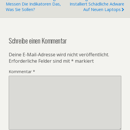
Messen Die Indikatoren Das,
Installiert Schädliche Adware
Was Sie Sollen?
Auf Neuen Laptops
Schreibe einen Kommentar
Deine E-Mail-Adresse wird nicht veröffentlicht.
Erforderliche Felder sind mit
*
markiert
Kommentar
*