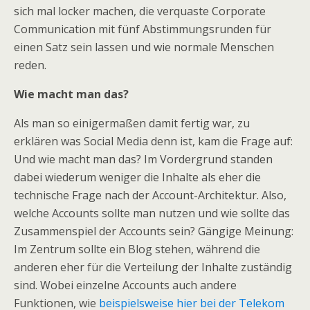
sich mal locker machen, die verquaste Corporate
Communication mit fünf Abstimmungsrunden für
einen Satz sein lassen und wie normale Menschen
reden.
Wie macht man das?
Als man so einigermaßen damit fertig war, zu
erklären was Social Media denn ist, kam die Frage auf:
Und wie macht man das? Im Vordergrund standen
dabei wiederum weniger die Inhalte als eher die
technische Frage nach der Account-Architektur. Also,
welche Accounts sollte man nutzen und wie sollte das
Zusammenspiel der Accounts sein? Gängige Meinung:
Im Zentrum sollte ein Blog stehen, während die
anderen eher für die Verteilung der Inhalte zuständig
sind. Wobei einzelne Accounts auch andere
Funktionen, wie
beispielsweise hier bei der Telekom