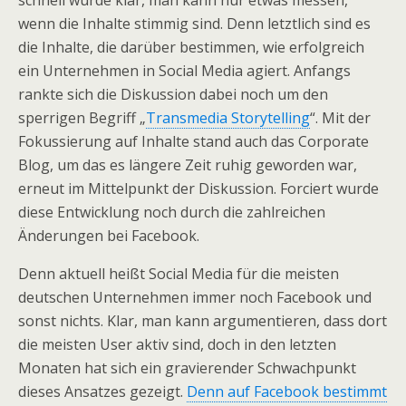
schnell wurde klar, man kann nur etwas messen,
wenn die Inhalte stimmig sind. Denn letztlich sind es
die Inhalte, die darüber bestimmen, wie erfolgreich
ein Unternehmen in Social Media agiert. Anfangs
rankte sich die Diskussion dabei noch um den
sperrigen Begriff „
Transmedia Storytelling
“. Mit der
Fokussierung auf Inhalte stand auch das Corporate
Blog, um das es längere Zeit ruhig geworden war,
erneut im Mittelpunkt der Diskussion. Forciert wurde
diese Entwicklung noch durch die zahlreichen
Änderungen bei Facebook.
Denn aktuell heißt Social Media für die meisten
deutschen Unternehmen immer noch Facebook und
sonst nichts. Klar, man kann argumentieren, dass dort
die meisten User aktiv sind, doch in den letzten
Monaten hat sich ein gravierender Schwachpunkt
dieses Ansatzes gezeigt.
Denn auf Facebook bestimmt