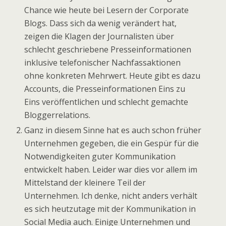
Chance wie heute bei Lesern der Corporate
Blogs. Dass sich da wenig verändert hat,
zeigen die Klagen der Journalisten über
schlecht geschriebene Presseinformationen
inklusive telefonischer Nachfassaktionen
ohne konkreten Mehrwert. Heute gibt es dazu
Accounts, die Presseinformationen Eins zu
Eins veröffentlichen und schlecht gemachte
Bloggerrelations.
Ganz in diesem Sinne hat es auch schon früher
Unternehmen gegeben, die ein Gespür für die
Notwendigkeiten guter Kommunikation
entwickelt haben. Leider war dies vor allem im
Mittelstand der kleinere Teil der
Unternehmen. Ich denke, nicht anders verhält
es sich heutzutage mit der Kommunikation in
Social Media auch. Einige Unternehmen und