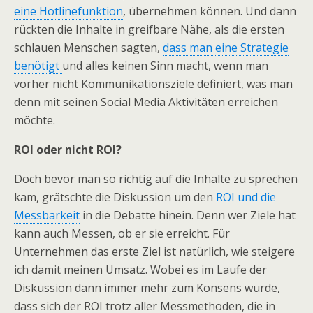
eine Hotlinefunktion
, übernehmen können. Und dann
rückten die Inhalte in greifbare Nähe, als die ersten
schlauen Menschen sagten,
dass man eine Strategie
benötigt
und alles keinen Sinn macht, wenn man
vorher nicht Kommunikationsziele definiert, was man
denn mit seinen Social Media Aktivitäten erreichen
möchte.
ROI oder nicht ROI?
Doch bevor man so richtig auf die Inhalte zu sprechen
kam, grätschte die Diskussion um den
ROI und die
Messbarkeit
in die Debatte hinein. Denn wer Ziele hat
kann auch Messen, ob er sie erreicht. Für
Unternehmen das erste Ziel ist natürlich, wie steigere
ich damit meinen Umsatz. Wobei es im Laufe der
Diskussion dann immer mehr zum Konsens wurde,
dass sich der ROI trotz aller Messmethoden, die in