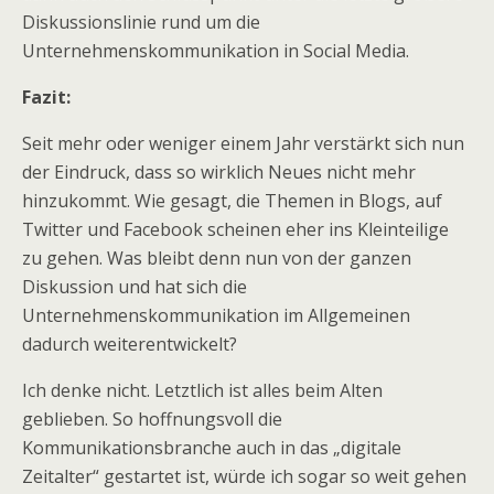
Diskussionslinie rund um die
Unternehmenskommunikation in Social Media.
Fazit:
Seit mehr oder weniger einem Jahr verstärkt sich nun
der Eindruck, dass so wirklich Neues nicht mehr
hinzukommt. Wie gesagt, die Themen in Blogs, auf
Twitter und Facebook scheinen eher ins Kleinteilige
zu gehen. Was bleibt denn nun von der ganzen
Diskussion und hat sich die
Unternehmenskommunikation im Allgemeinen
dadurch weiterentwickelt?
Ich denke nicht. Letztlich ist alles beim Alten
geblieben. So hoffnungsvoll die
Kommunikationsbranche auch in das „digitale
Zeitalter“ gestartet ist, würde ich sogar so weit gehen