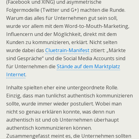
(Facebook und XING) und asymmetrische
Folgermodelle (Twitter und G+) machten die Runde.
Warum das alles für Unternehmen gut sein soll,
wurde vor allem mit dem Word-to-Mouth-Marketing,
Influencern und der Möglichkeit, direkt mit dem
Kunden zu kommunizieren, erklärt. Nicht selten
wurde dabei das
Cluetrain-Manifest
zitiert: „Märkte
sind Gespräche“ und die Social Media Accounts sind
für Unternehmen die
Stände auf dem Marktplatz
Internet
.
Inhalte spielten eher eine untergeordnete Rolle.
Einzig, dass man tunlichst authentisch kommunizieren
sollte, wurde immer wieder postuliert. Wobei man
nicht so genau erklären konnte, was denn nun
authentisch ist und ob Unternehmen überhaupt
authentisch kommunizieren können.
Zusammengefasst meint es, die Unternehmen sollten