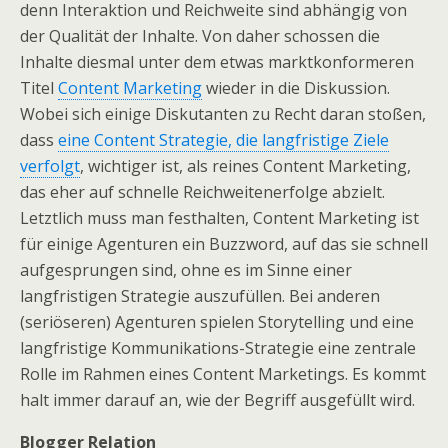
denn Interaktion und Reichweite sind abhängig von
der Qualität der Inhalte. Von daher schossen die
Inhalte diesmal unter dem etwas marktkonformeren
Titel
Content Marketing
wieder in die Diskussion.
Wobei sich einige Diskutanten zu Recht daran stoßen,
dass
eine Content Strategie, die langfristige Ziele
verfolgt
, wichtiger ist, als reines Content Marketing,
das eher auf schnelle Reichweitenerfolge abzielt.
Letztlich muss man festhalten, Content Marketing ist
für einige Agenturen ein Buzzword, auf das sie schnell
aufgesprungen sind, ohne es im Sinne einer
langfristigen Strategie auszufüllen. Bei anderen
(seriöseren) Agenturen spielen Storytelling und eine
langfristige Kommunikations-Strategie eine zentrale
Rolle im Rahmen eines Content Marketings. Es kommt
halt immer darauf an, wie der Begriff ausgefüllt wird.
Blogger Relation