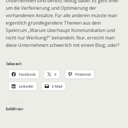
Unternehmen sind bereits fleißig dabei. Es geht eher
um die Verfeinerung und Optimierung der
vorhandenen Ansätze. Für alle anderen müsste man
eigentlich grundlegendere Themen aus dem
Spektrum „Warum überhaupt Kommunikation und
nicht nur Werbung?“ behandeln. Nur, erreicht man
diese Unternehmen schwerlich mit einem Blog, oder?
Teilen mit:
Facebook
X
Pinterest
LinkedIn
E-Mail
Gefällt mir: