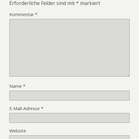
Erforderliche Felder sind mit
*
markiert
Kommentar
*
Name
*
E-Mail-Adresse
*
Website