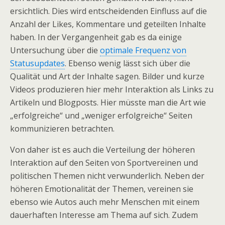
ersichtlich. Dies wird entscheidenden Einfluss auf die
Anzahl der Likes, Kommentare und geteilten Inhalte
haben. In der Vergangenheit gab es da einige
Untersuchung über die
optimale Frequenz von
Statusupdates
. Ebenso wenig lässt sich über die
Qualität und Art der Inhalte sagen. Bilder und kurze
Videos produzieren hier mehr Interaktion als Links zu
Artikeln und Blogposts. Hier müsste man die Art wie
„erfolgreiche“ und „weniger erfolgreiche“ Seiten
kommunizieren betrachten.
Von daher ist es auch die Verteilung der höheren
Interaktion auf den Seiten von Sportvereinen und
politischen Themen nicht verwunderlich. Neben der
höheren Emotionalität der Themen, vereinen sie
ebenso wie Autos auch mehr Menschen mit einem
dauerhaften Interesse am Thema auf sich. Zudem