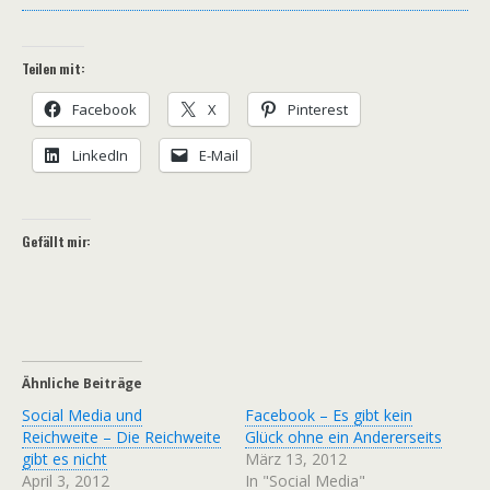
Teilen mit:
Facebook
X
Pinterest
LinkedIn
E-Mail
Gefällt mir:
Ähnliche Beiträge
Social Media und
Facebook – Es gibt kein
Reichweite – Die Reichweite
Glück ohne ein Andererseits
gibt es nicht
März 13, 2012
April 3, 2012
In "Social Media"