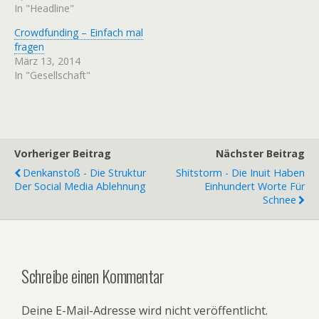
In "Headline"
Crowdfunding – Einfach mal
fragen
März 13, 2014
In "Gesellschaft"
Vorheriger Beitrag
Nächster Beitrag
Denkanstoß - Die Struktur
Shitstorm - Die Inuit Haben
Der Social Media Ablehnung
Einhundert Worte Für
Schnee
Schreibe einen Kommentar
Deine E-Mail-Adresse wird nicht veröffentlicht.