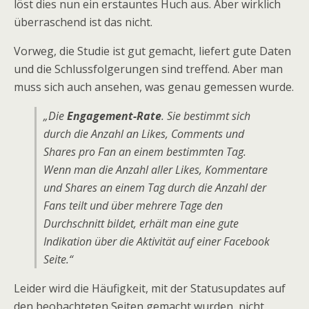
löst dies nun ein erstauntes Huch aus. Aber wirklich
überraschend ist das nicht.
Vorweg, die Studie ist gut gemacht, liefert gute Daten
und die Schlussfolgerungen sind treffend. Aber man
muss sich auch ansehen, was genau gemessen wurde.
„Die
Engagement-Rate
. Sie bestimmt sich
durch die Anzahl an Likes, Comments und
Shares pro Fan an einem bestimmten Tag.
Wenn man die Anzahl aller Likes, Kommentare
und Shares an einem Tag durch die Anzahl der
Fans teilt und über mehrere Tage den
Durchschnitt bildet, erhält man eine gute
Indikation über die Aktivität auf einer Facebook
Seite.“
Leider wird die Häufigkeit, mit der Statusupdates auf
den beobachteten Seiten gemacht wurden, nicht