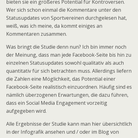
bieten sie ein größeres Potential für Kontroversen.
Wer sich schon einmal die Kommentare unter den
Statusupdates von Sportvereinen durchgelesen hat,
weiß, was ich meine, da kommt einiges an
Kommentaren zusammen.
Was bringt die Studie denn nun? Ich bin immer noch
der Meinung, dass man jede Facebook-Seite bis hin zu
einzelnen Statusupdates sowohl qualitativ als auch
quantitativ für sich betrachten muss. Allerdings liefern
die Zahlen eine Möglichkeit, das Potential einer
Facebook-Seite realistisch einzuordnen. Häufig sind es
nämlich überzogenen Erwartungen, die dazu führen,
dass ein Social Media Engagement vorzeitig
aufgegeben wird.
Alle Ergebnisse der Studie kann man hier übersichtlich
in der Infografik ansehen und / oder im Blog von