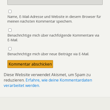
Name, E-Mail-Adresse und Website in diesem Browser für
meinen nächsten Kommentar speichern.
Benachrichtige mich über nachfolgende Kommentare via
E-Mail.
Benachrichtige mich über neue Beiträge via E-Mail.
Diese Website verwendet Akismet, um Spam zu
reduzieren.
Erfahre, wie deine Kommentardaten
verarbeitet werden.