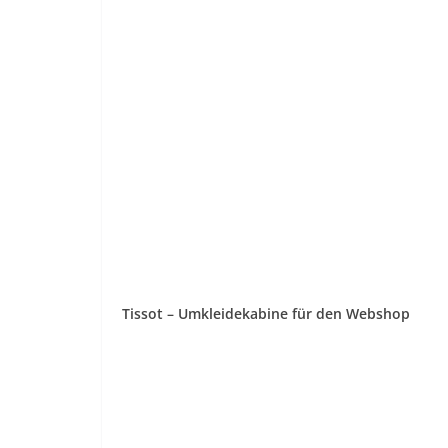
Tissot – Umkleidekabine für den Webshop