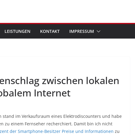
LEISTUNGEN
KONTAKT
IMPRESSUM
enschlag zwischen lokalen
balem Internet
Ich stand im Verkaufsraum eines Elektrodiscounters und habe
zu einem Fernseher recherchiert. Damit bin ich nicht
ozent der Smartphone-Besitzer Preise und Informationen
zu