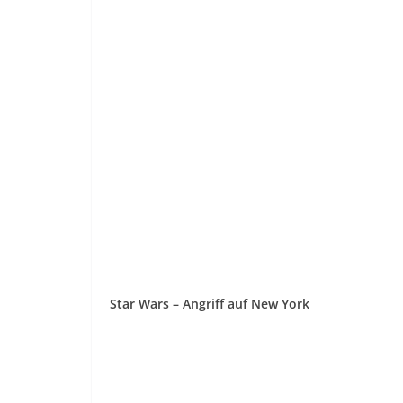
Star Wars – Angriff auf New York