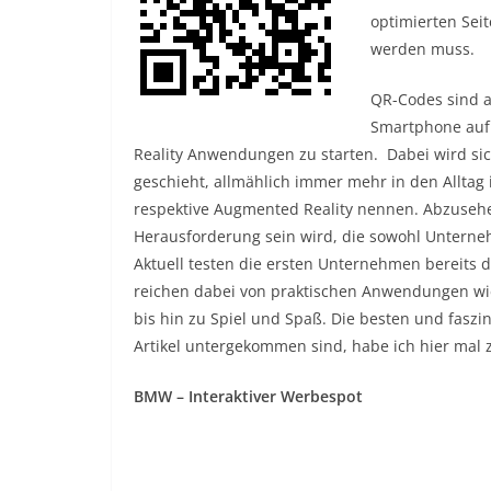
optimierten Seit
werden muss.
QR-Codes sind a
Smartphone auf
Reality Anwendungen zu starten. Dabei wird sich
geschieht, allmählich immer mehr in den Alltag
respektive Augmented Reality nennen. Abzusehe
Herausforderung sein wird, die sowohl Unterne
Aktuell testen die ersten Unternehmen bereits 
reichen dabei von praktischen Anwendungen wie
bis hin zu Spiel und Spaß. Die besten und faszi
Artikel untergekommen sind, habe ich hier mal
BMW – Interaktiver Werbespot