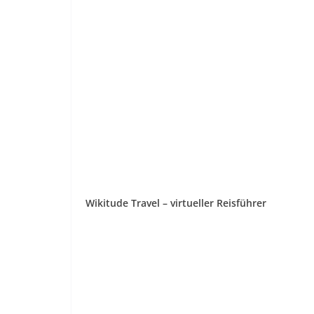
Wikitude Travel – virtueller Reisführer