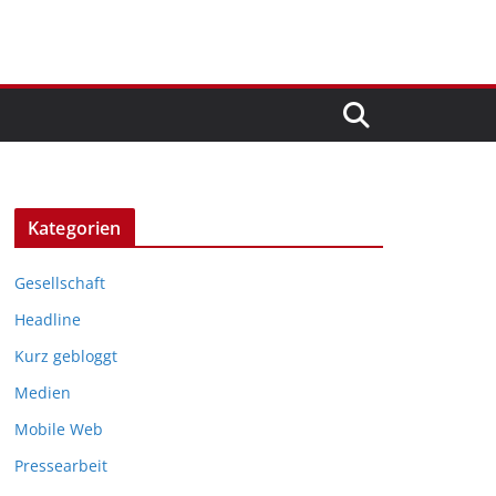
Kategorien
Gesellschaft
Headline
Kurz gebloggt
Medien
Mobile Web
Pressearbeit