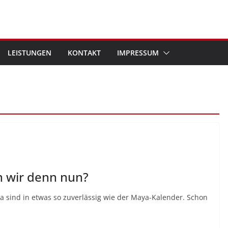
LEISTUNGEN
KONTAKT
IMPRESSUM
n wir denn nun?
a sind in etwas so zuverlässig wie der Maya-Kalender. Schon