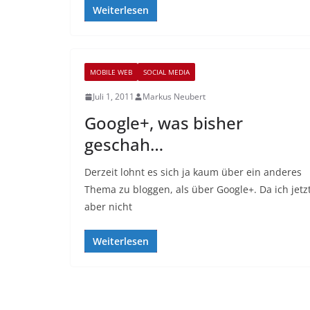
Weiterlesen
MOBILE WEB
SOCIAL MEDIA
Juli 1, 2011
Markus Neubert
Google+, was bisher
geschah…
Derzeit lohnt es sich ja kaum über ein anderes
Thema zu bloggen, als über Google+. Da ich jetz
aber nicht
Weiterlesen