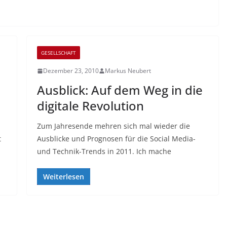
GESELLSCHAFT
Dezember 23, 2010
Markus Neubert
Ausblick: Auf dem Weg in die
digitale Revolution
Zum Jahresende mehren sich mal wieder die
t
Ausblicke und Prognosen für die Social Media-
und Technik-Trends in 2011. Ich mache
Weiterlesen