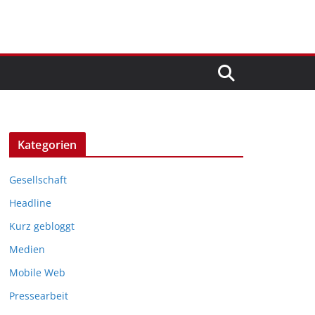
Kategorien
Gesellschaft
Headline
Kurz gebloggt
Medien
Mobile Web
Pressearbeit