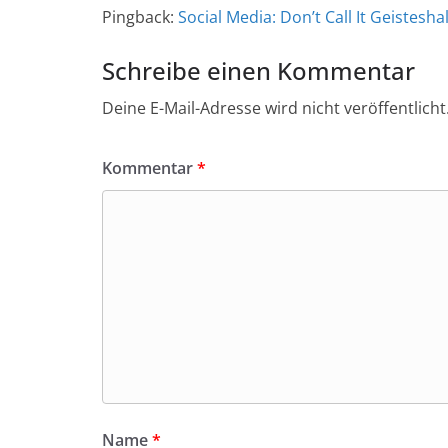
Pingback:
Social Media: Don’t Call It Geistesh
Schreibe einen Kommentar
Deine E-Mail-Adresse wird nicht veröffentlicht
Kommentar
*
Name
*