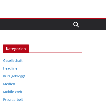
Kategorien
Gesellschaft
Headline
Kurz gebloggt
Medien
Mobile Web
Pressearbeit