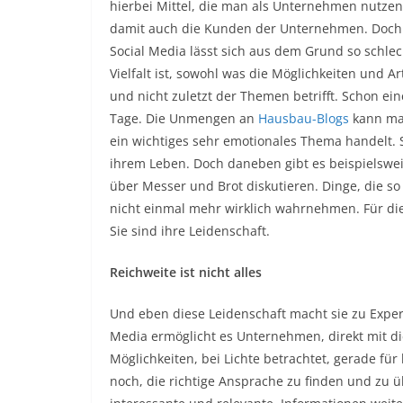
hierbei Mittel, die man als Unternehmen nutzen 
damit auch die Kunden der Unternehmen. Doch s
Social Media lässt sich aus dem Grund so schle
Vielfalt ist, sowohl was die Möglichkeiten und 
und nicht zuletzt der Themen betrifft. Schon ei
Tage. Die Unmengen an
Hausbau-Blogs
kann man
ein wichtiges sehr emotionales Thema handelt. S
ihrem Leben. Doch daneben gibt es beispielswe
über Messer und Brot diskutieren. Dinge, die so 
nicht einmal mehr wirklich wahrnehmen. Für die 
Sie sind ihre Leidenschaft.
Reichweite ist nicht alles
Und eben diese Leidenschaft macht sie zu Expert
Media ermöglicht es Unternehmen, direkt mit di
Möglichkeiten, bei Lichte betrachtet, gerade fü
noch, die richtige Ansprache zu finden und zu