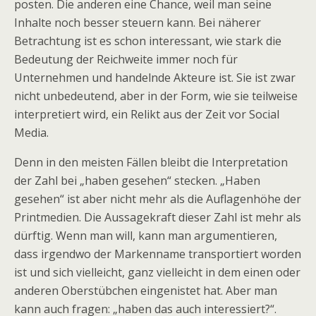
posten. Die anderen eine Chance, weil man seine
Inhalte noch besser steuern kann. Bei näherer
Betrachtung ist es schon interessant, wie stark die
Bedeutung der Reichweite immer noch für
Unternehmen und handelnde Akteure ist. Sie ist zwar
nicht unbedeutend, aber in der Form, wie sie teilweise
interpretiert wird, ein Relikt aus der Zeit vor Social
Media.
Denn in den meisten Fällen bleibt die Interpretation
der Zahl bei „haben gesehen“ stecken. „Haben
gesehen“ ist aber nicht mehr als die Auflagenhöhe der
Printmedien. Die Aussagekraft dieser Zahl ist mehr als
dürftig. Wenn man will, kann man argumentieren,
dass irgendwo der Markenname transportiert worden
ist und sich vielleicht, ganz vielleicht in dem einen oder
anderen Oberstübchen eingenistet hat. Aber man
kann auch fragen: „haben das auch interessiert?“.