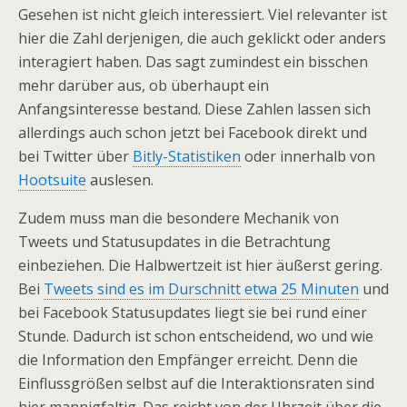
Gesehen ist nicht gleich interessiert. Viel relevanter ist
hier die Zahl derjenigen, die auch geklickt oder anders
interagiert haben. Das sagt zumindest ein bisschen
mehr darüber aus, ob überhaupt ein
Anfangsinteresse bestand. Diese Zahlen lassen sich
allerdings auch schon jetzt bei Facebook direkt und
bei Twitter über
Bitly-Statistiken
oder innerhalb von
Hootsuite
auslesen.
Zudem muss man die besondere Mechanik von
Tweets und Statusupdates in die Betrachtung
einbeziehen. Die Halbwertzeit ist hier äußerst gering.
Bei
Tweets sind es im Durschnitt etwa 25 Minuten
und
bei Facebook Statusupdates liegt sie bei rund einer
Stunde. Dadurch ist schon entscheidend, wo und wie
die Information den Empfänger erreicht. Denn die
Einflussgrößen selbst auf die Interaktionsraten sind