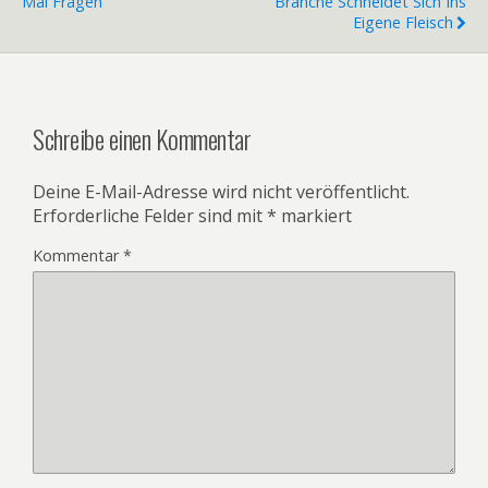
Mal Fragen
Branche Schneidet Sich Ins
Eigene Fleisch
Schreibe einen Kommentar
Deine E-Mail-Adresse wird nicht veröffentlicht.
Erforderliche Felder sind mit
*
markiert
Kommentar
*