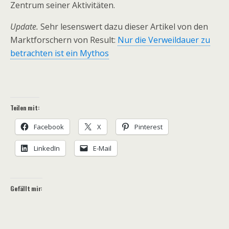
Zentrum seiner Aktivitäten.
Update.
Sehr lesenswert dazu dieser Artikel von den
Marktforschern von Result:
Nur die Verweildauer zu
betrachten ist ein Mythos
Teilen mit:
Facebook
X
Pinterest
LinkedIn
E-Mail
Gefällt mir: