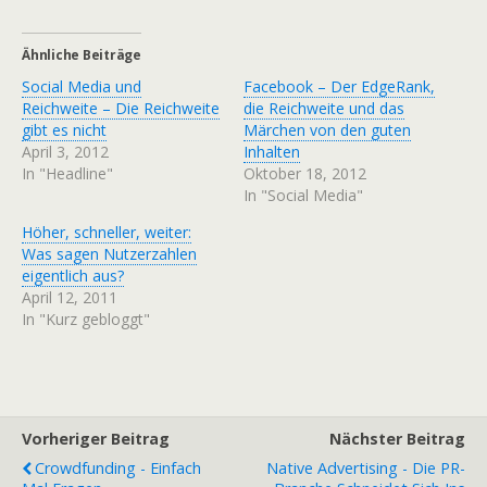
Ähnliche Beiträge
Social Media und
Facebook – Der EdgeRank,
Reichweite – Die Reichweite
die Reichweite und das
gibt es nicht
Märchen von den guten
April 3, 2012
Inhalten
In "Headline"
Oktober 18, 2012
In "Social Media"
Höher, schneller, weiter:
Was sagen Nutzerzahlen
eigentlich aus?
April 12, 2011
In "Kurz gebloggt"
Vorheriger Beitrag
Nächster Beitrag
Crowdfunding - Einfach
Native Advertising - Die PR-