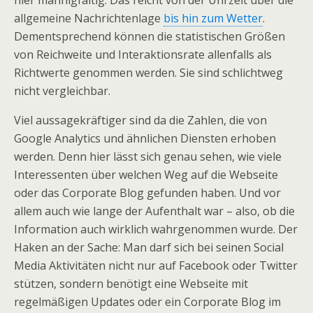
hier mannigfaltig. Das reicht von der Uhrzeit über die
allgemeine Nachrichtenlage
bis hin zum Wetter
.
Dementsprechend können die statistischen Größen
von Reichweite und Interaktionsrate allenfalls als
Richtwerte genommen werden. Sie sind schlichtweg
nicht vergleichbar.
Viel aussagekräftiger sind da die Zahlen, die von
Google Analytics und ähnlichen Diensten erhoben
werden. Denn hier lässt sich genau sehen, wie viele
Interessenten über welchen Weg auf die Webseite
oder das Corporate Blog gefunden haben. Und vor
allem auch wie lange der Aufenthalt war – also, ob die
Information auch wirklich wahrgenommen wurde. Der
Haken an der Sache: Man darf sich bei seinen Social
Media Aktivitäten nicht nur auf Facebook oder Twitter
stützen, sondern benötigt eine Webseite mit
regelmäßigen Updates oder ein Corporate Blog im