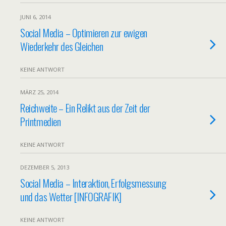
JUNI 6, 2014
Social Media – Optimieren zur ewigen
Wiederkehr des Gleichen
KEINE ANTWORT
MÄRZ 25, 2014
Reichweite – Ein Relikt aus der Zeit der
Printmedien
KEINE ANTWORT
DEZEMBER 5, 2013
Social Media – Interaktion, Erfolgsmessung
und das Wetter [INFOGRAFIK]
KEINE ANTWORT