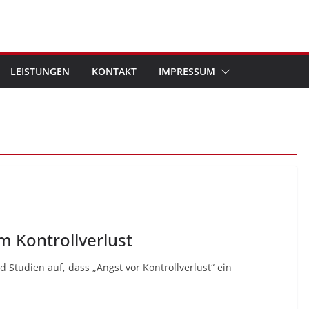
LEISTUNGEN
KONTAKT
IMPRESSUM
m Kontrollverlust
Studien auf, dass „Angst vor Kontrollverlust“ ein