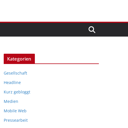
Kategorien
Gesellschaft
Headline
Kurz gebloggt
Medien
Mobile Web
Pressearbeit