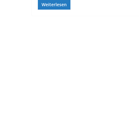
Weiterlesen