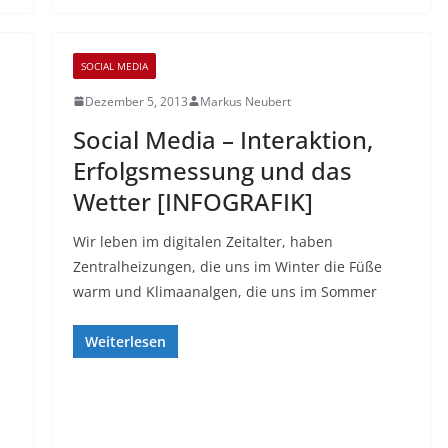
SOCIAL MEDIA
Dezember 5, 2013
Markus Neubert
Social Media – Interaktion,
Erfolgsmessung und das
Wetter [INFOGRAFIK]
Wir leben im digitalen Zeitalter, haben
Zentralheizungen, die uns im Winter die Füße
warm und Klimaanalgen, die uns im Sommer
Weiterlesen