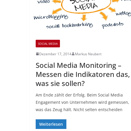
SOCIAL MEDIA
Dezember 17, 2014
Markus Neubert
Social Media Monitoring –
Messen die Indikatoren das,
was sie sollen?
Am Ende zählt der Erfolg. Beim Social Media
Engagement von Unternehmen wird gemessen,
was das Zeug hält. Nicht selten entscheiden
Weiterlesen