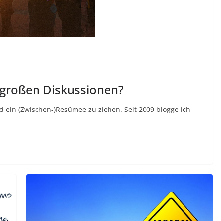
 großen Diskussionen?
und ein (Zwischen-)Resümee zu ziehen. Seit 2009 blogge ich