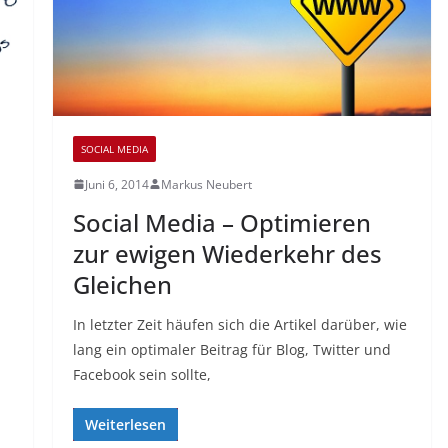
SOCIAL MEDIA
Juni 6, 2014
Markus Neubert
Social Media – Optimieren
zur ewigen Wiederkehr des
Gleichen
In letzter Zeit häufen sich die Artikel darüber, wie
lang ein optimaler Beitrag für Blog, Twitter und
Facebook sein sollte,
Weiterlesen