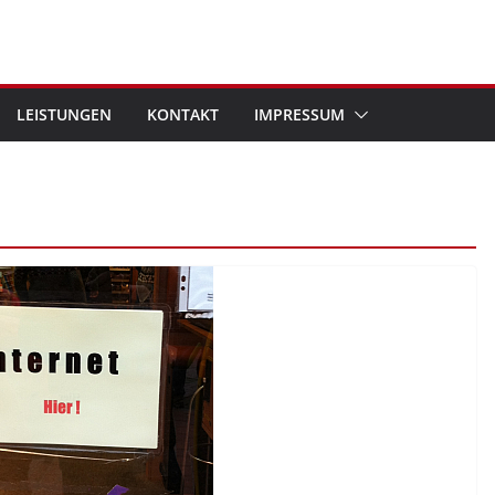
LEISTUNGEN
KONTAKT
IMPRESSUM