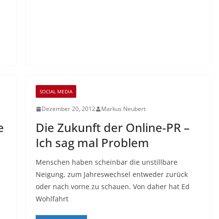
SOCIAL MEDIA
Dezember 20, 2012
Markus Neubert
e
Die Zukunft der Online-PR –
Ich sag mal Problem
Menschen haben scheinbar die unstillbare
Neigung, zum Jahreswechsel entweder zurück
oder nach vorne zu schauen. Von daher hat Ed
Wohlfahrt