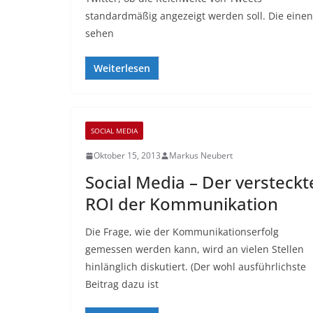
standardmäßig angezeigt werden soll. Die einen
sehen
Weiterlesen
SOCIAL MEDIA
Oktober 15, 2013
Markus Neubert
Social Media – Der versteckt
ROI der Kommunikation
Die Frage, wie der Kommunikationserfolg
gemessen werden kann, wird an vielen Stellen
hinlänglich diskutiert. (Der wohl ausführlichste
Beitrag dazu ist