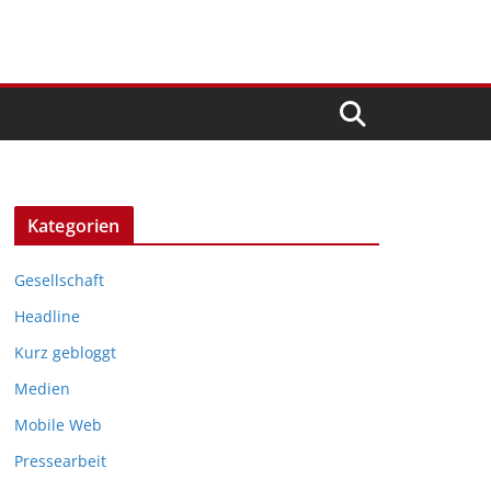
Kategorien
Gesellschaft
Headline
Kurz gebloggt
Medien
Mobile Web
Pressearbeit