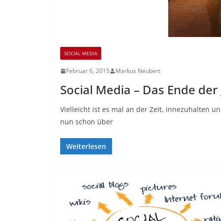
SOCIAL MEDIA
Februar 6, 2015
Markus Neubert
Social Media – Das Ende der
Vielleicht ist es mal an der Zeit, innezuhalten 
nun schon über
Weiterlesen